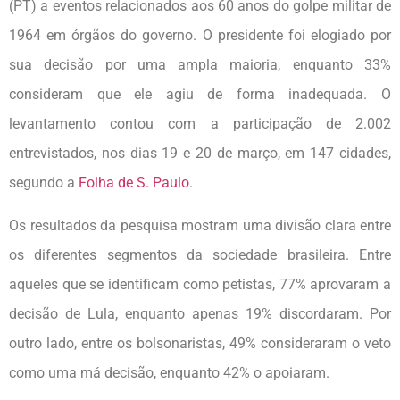
(PT) a eventos relacionados aos 60 anos do golpe militar de
1964 em órgãos do governo. O presidente foi elogiado por
sua decisão por uma ampla maioria, enquanto 33%
consideram que ele agiu de forma inadequada. O
levantamento contou com a participação de 2.002
entrevistados, nos dias 19 e 20 de março, em 147 cidades,
segundo a
Folha de S. Paulo
.
Os resultados da pesquisa mostram uma divisão clara entre
os diferentes segmentos da sociedade brasileira. Entre
aqueles que se identificam como petistas, 77% aprovaram a
decisão de Lula, enquanto apenas 19% discordaram. Por
outro lado, entre os bolsonaristas, 49% consideraram o veto
como uma má decisão, enquanto 42% o apoiaram.