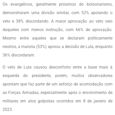
Os evangélicos, geralmente próximos do bolsonarismo,
demonstraram uma divisão similar, com 52% apoiando o
veto e 38% discordando. A maior aprovação ao veto veio
daqueles com menos instrução, com 66% de aprovação.
Mesmo entre aqueles que se declaram politicamente
neutros, a maioria (53%) apoiou a decisão de Lula, enquanto
36% discordaram.
O veto de Lula causou desconforto entre a base mais à
esquerda do presidente, porém, muitos observadores
apontam que faz parte de um esforço de acomodação com
as Forças Armadas, especialmente após o envolvimento de
militares em atos golpistas ocorridos em 8 de janeiro de
2023.