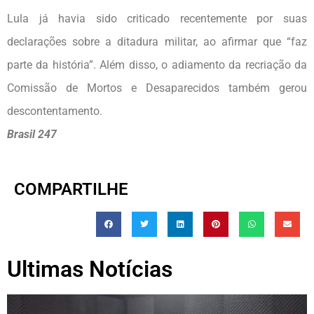
Lula já havia sido criticado recentemente por suas
declarações sobre a ditadura militar, ao afirmar que “faz
parte da história”. Além disso, o adiamento da recriação da
Comissão de Mortos e Desaparecidos também gerou
descontentamento.
Brasil 247
COMPARTILHE
Ultimas Notícias