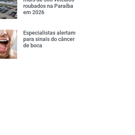
roubados na Paraíba
em 2026
Especialistas alertam
para sinais do câncer
de boca