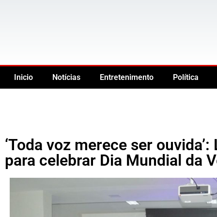
Inicio
Notícias
Entretenimento
Política
‘Toda voz merece ser ouvida’: 
para celebrar Dia Mundial da 