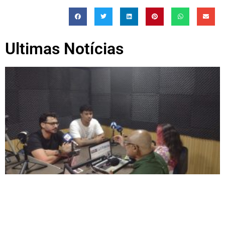
Ultimas Notícias