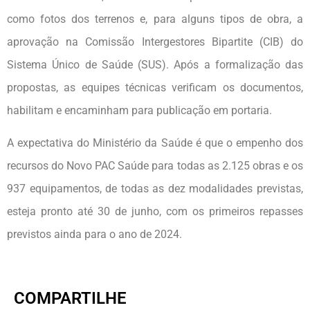
como fotos dos terrenos e, para alguns tipos de obra, a
aprovação na Comissão Intergestores Bipartite (CIB) do
Sistema Único de Saúde (SUS). Após a formalização das
propostas, as equipes técnicas verificam os documentos,
habilitam e encaminham para publicação em portaria.
A expectativa do Ministério da Saúde é que o empenho dos
recursos do Novo PAC Saúde para todas as 2.125 obras e os
937 equipamentos, de todas as dez modalidades previstas,
esteja pronto até 30 de junho, com os primeiros repasses
previstos ainda para o ano de 2024.
COMPARTILHE