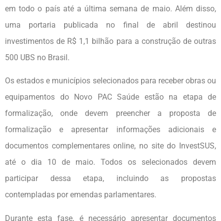
em todo o país até a última semana de maio. Além disso,
uma portaria publicada no final de abril destinou
investimentos de R$ 1,1 bilhão para a construção de outras
500 UBS no Brasil.
Os estados e municípios selecionados para receber obras ou
equipamentos do Novo PAC Saúde estão na etapa de
formalização, onde devem preencher a proposta de
formalização e apresentar informações adicionais e
documentos complementares online, no site do InvestSUS,
até o dia 10 de maio. Todos os selecionados devem
participar dessa etapa, incluindo as propostas
contempladas por emendas parlamentares.
Durante esta fase, é necessário apresentar documentos