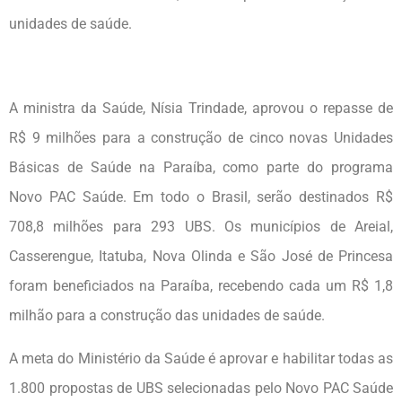
unidades de saúde.
A ministra da Saúde, Nísia Trindade, aprovou o repasse de
R$ 9 milhões para a construção de cinco novas Unidades
Básicas de Saúde na Paraíba, como parte do programa
Novo PAC Saúde. Em todo o Brasil, serão destinados R$
708,8 milhões para 293 UBS. Os municípios de Areial,
Casserengue, Itatuba, Nova Olinda e São José de Princesa
foram beneficiados na Paraíba, recebendo cada um R$ 1,8
milhão para a construção das unidades de saúde.
A meta do Ministério da Saúde é aprovar e habilitar todas as
1.800 propostas de UBS selecionadas pelo Novo PAC Saúde