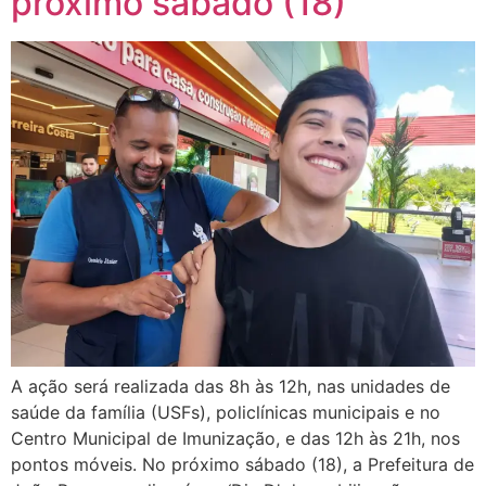
próximo sábado (18)
A ação será realizada das 8h às 12h, nas unidades de
saúde da família (USFs), policlínicas municipais e no
Centro Municipal de Imunização, e das 12h às 21h, nos
pontos móveis. No próximo sábado (18), a Prefeitura de