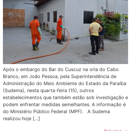
Após o embargo do Bar do Cuscuz na orla do Cabo
Branco, em João Pessoa, pela Superintendência de
Administração do Meio Ambiente do Estado da Paraíba
(Sudema), nesta quarta-feira (15), outros
estabelecimentos que também estão sob investigação e
podem enfrentar medidas semelhantes. A informação é
do Ministério Público Federal (MPF). A Sudema
realizou hoje […]