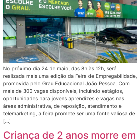
No próximo dia 24 de maio, das 8h às 12h, será
realizada mais uma edição da Feira de Empregabilidade,
promovida pelo Grau Educacional João Pessoa. Com
mais de 300 vagas disponíveis, incluindo estágios,
oportunidades para jovens aprendizes e vagas nas
áreas administrativa, de reposição, atendimento e
telemarketing, a feira promete ser uma fonte valiosa de
[…]
Criança de 2 anos morre em