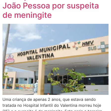
João Pessoa por suspeita
de meningite
Uma criança de apenas 2 anos, que estava sendo
tratada no Hospital Infantil do Valentina morreu hoje