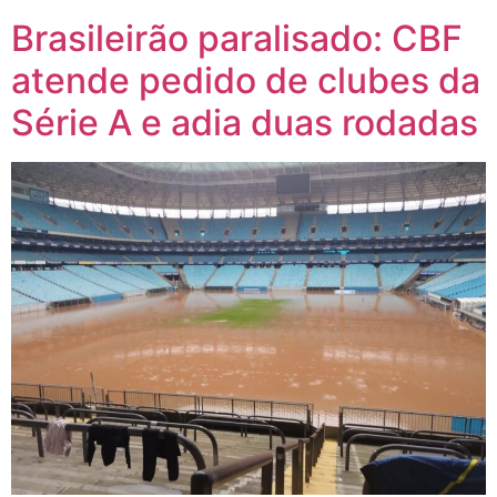
Brasileirão paralisado: CBF
atende pedido de clubes da
Série A e adia duas rodadas