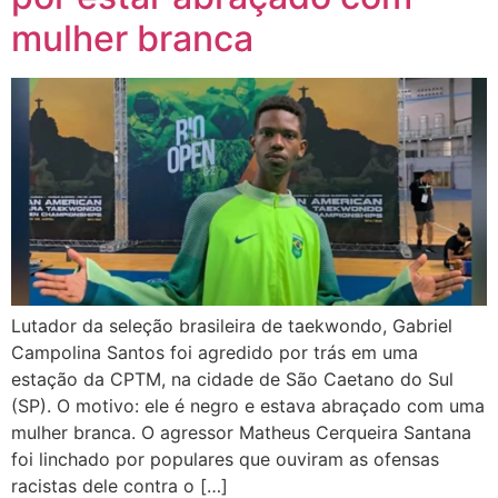
mulher branca
Lutador da seleção brasileira de taekwondo, Gabriel
Campolina Santos foi agredido por trás em uma
estação da CPTM, na cidade de São Caetano do Sul
(SP). O motivo: ele é negro e estava abraçado com uma
mulher branca. O agressor Matheus Cerqueira Santana
foi linchado por populares que ouviram as ofensas
racistas dele contra o […]