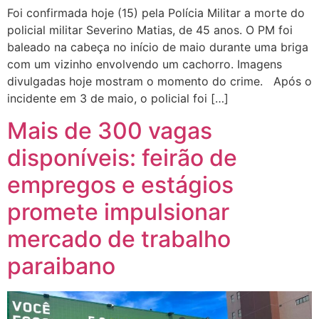
Foi confirmada hoje (15) pela Polícia Militar a morte do
policial militar Severino Matias, de 45 anos. O PM foi
baleado na cabeça no início de maio durante uma briga
com um vizinho envolvendo um cachorro. Imagens
divulgadas hoje mostram o momento do crime. Após o
incidente em 3 de maio, o policial foi […]
Mais de 300 vagas
disponíveis: feirão de
empregos e estágios
promete impulsionar
mercado de trabalho
paraibano