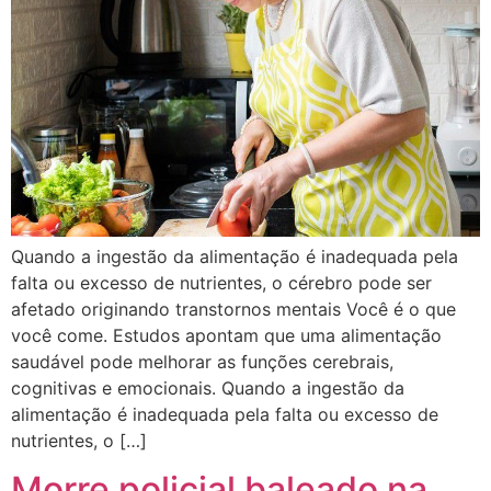
Quando a ingestão da alimentação é inadequada pela
falta ou excesso de nutrientes, o cérebro pode ser
afetado originando transtornos mentais Você é o que
você come. Estudos apontam que uma alimentação
saudável pode melhorar as funções cerebrais,
cognitivas e emocionais. Quando a ingestão da
alimentação é inadequada pela falta ou excesso de
nutrientes, o […]
Morre policial baleado na