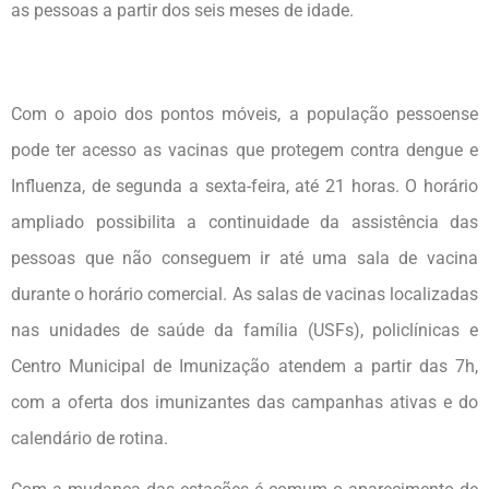
as pessoas a partir dos seis meses de idade.
Com o apoio dos pontos móveis, a população pessoense
pode ter acesso as vacinas que protegem contra dengue e
Influenza, de segunda a sexta-feira, até 21 horas. O horário
ampliado possibilita a continuidade da assistência das
pessoas que não conseguem ir até uma sala de vacina
durante o horário comercial. As salas de vacinas localizadas
nas unidades de saúde da família (USFs), policlínicas e
Centro Municipal de Imunização atendem a partir das 7h,
com a oferta dos imunizantes das campanhas ativas e do
calendário de rotina.