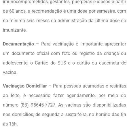
imunocomprometidos, gestantes, puérperas e idosos a partir
de 60 anos, a recomendação é uma dose por semestre, com
no mínimo seis meses da administração da última dose do
imunizante.
Documentação –
Para vacinação é importante apresentar
um documento oficial com foto ou registro da criança ou
adolescente, o Cartão do SUS e o cartão ou caderneta de
vacina.
Vacinação Domiciliar –
Para pessoas acamadas e restritas
ao leito, é necessário fazer agendamento, por meio do
número (83) 98645-7727. As vacinas são disponibilizadas
nos domicílios, de segunda a sexta-feira, no horário das 8h
às 16h.