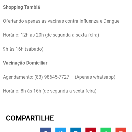
Shopping Tambiá
Ofertando apenas as vacinas contra Influenza e Dengue
Horário: 12h às 20h (de segunda a sexta-feira)
9h às 16h (sábado)
Vacinação Domiciliar
Agendamento: (83) 98645-7727 – (Apenas whatsapp)
Horário: 8h às 16h (de segunda a sexta-feira)
COMPARTILHE