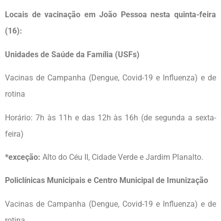
Locais de vacinação em João Pessoa nesta quinta-feira
(16):
Unidades de Saúde da Família (USFs)
Vacinas de Campanha (Dengue, Covid-19 e Influenza) e de
rotina
Horário: 7h às 11h e das 12h às 16h (de segunda a sexta-
feira)
*exceção:
Alto do Céu II, Cidade Verde e Jardim Planalto.
Policlínicas Municipais e Centro Municipal de Imunização
Vacinas de Campanha (Dengue, Covid-19 e Influenza) e de
rotina