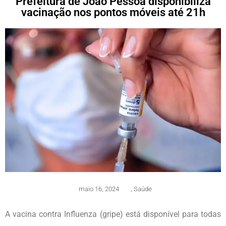
Prefeitura de João Pessoa disponibiliza
vacinação nos pontos móveis até 21h
maio 16, 2024
,
Saúde
A vacina contra Influenza (gripe) está disponível para todas