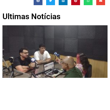
Ultimas Notícias