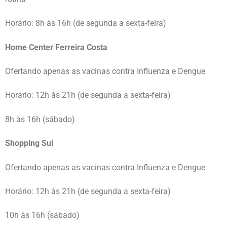
Horário: 8h às 16h (de segunda a sexta-feira)
Home Center Ferreira Costa
Ofertando apenas as vacinas contra Influenza e Dengue
Horário: 12h às 21h (de segunda a sexta-feira)
8h às 16h (sábado)
Shopping Sul
Ofertando apenas as vacinas contra Influenza e Dengue
Horário: 12h às 21h (de segunda a sexta-feira)
10h às 16h (sábado)