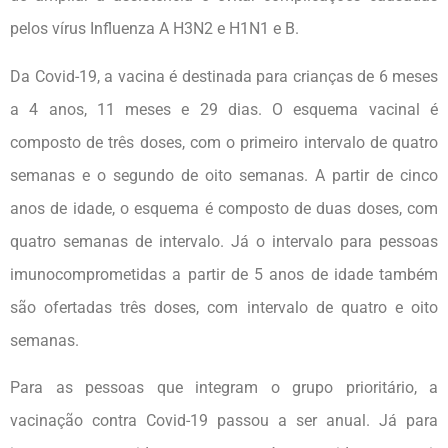
pelos vírus Influenza A H3N2 e H1N1 e B.
Da Covid-19, a vacina é destinada para crianças de 6 meses
a 4 anos, 11 meses e 29 dias. O esquema vacinal é
composto de três doses, com o primeiro intervalo de quatro
semanas e o segundo de oito semanas. A partir de cinco
anos de idade, o esquema é composto de duas doses, com
quatro semanas de intervalo. Já o intervalo para pessoas
imunocomprometidas a partir de 5 anos de idade também
são ofertadas três doses, com intervalo de quatro e oito
semanas.
Para as pessoas que integram o grupo prioritário, a
vacinação contra Covid-19 passou a ser anual. Já para