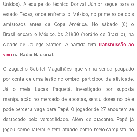
Unidos). A equipe do técnico Dorival Júnior segue para o
estado Texas, onde enfrenta o México, no primeiro de dois
amistosos antes da Copa América. No sábado (8) o
Brasil encara o México, às 21h30 (horário de Brasília), na
cidade de College Station. A partida terá
transmissão ao
vivo
na
Rádio Nacional.
O zagueiro Gabriel Magalhães, que vinha sendo poupado
por conta de uma lesão no ombro, participou da atividade.
Já o meia Lucas Paquetá, investigado por suposta
manipulação no mercado de apostas, sentiu dores no pé e
pode perder a vaga para Pepê. O jogador de 27 anos tem se
destacado pela versatilidade. Além de atacante, Pepê já
jogou como lateral e tem atuado como meio-campista no