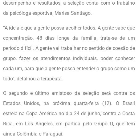
desempenho e resultados, a seleção conta com o trabalho
da psicóloga esportiva, Marisa Santiago.
“A ideia é que a gente possa acolher todos. A gente sabe que
concentração, 48 dias longe da família, trata-se de um
período difícil. A gente vai trabalhar no sentido de coesão de
grupo, fazer os atendimentos individuais, poder conhecer
cada um, para que a gente possa entender o grupo como um
todo”, detalhou a terapeuta.
O segundo e último amistoso da seleção será contra os
Estados Unidos, na próxima quarta-feira (12). O Brasil
estreia na Copa América no dia 24 de junho, contra a Costa
Rica, em Los Angeles, em partida pelo Grupo D, que tem
ainda Colômbia e Paraguai.