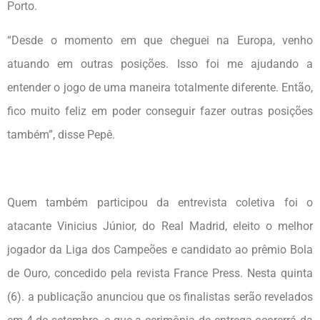
Porto.
“Desde o momento em que cheguei na Europa, venho
atuando em outras posições. Isso foi me ajudando a
entender o jogo de uma maneira totalmente diferente. Então,
fico muito feliz em poder conseguir fazer outras posições
também”, disse Pepê.
Quem também participou da entrevista coletiva foi o
atacante Vinicius Júnior, do Real Madrid, eleito o melhor
jogador da Liga dos Campeões e candidato ao prêmio Bola
de Ouro, concedido pela revista France Press. Nesta quinta
(6). a publicação anunciou que os finalistas serão revelados