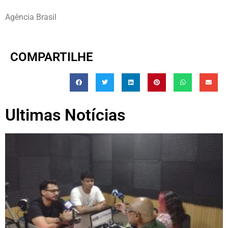
Agência Brasil
COMPARTILHE
Ultimas Notícias