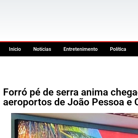
Inicio
Notícias
Entretenimento
Política
Forró pé de serra anima chega
aeroportos de João Pessoa e