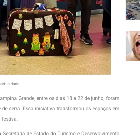
ortunidade
ampina Grande, entre os dias 18 e 22 de junho, foram
de serra. Essa iniciativa transformou os espaços em
festiva.
 Secretaria de Estado do Turismo e Desenvolvimento