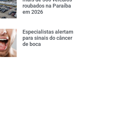
roubados na Paraíba
em 2026
Especialistas alertam
para sinais do câncer
de boca