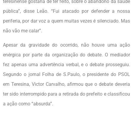
teresinense gostaria de ter feito, sobre o abandono da saúde
pública”, disse Leão. “Fui atacado por defender a nossa
periferia, por dar voz a quem muitas vezes é silenciado. Mas
não vão me calar”.
Apesar da gravidade do ocorrido, não houve uma ação
enérgica por parte da organização do debate. O mediador
fez apenas uma advertência verbal, e o debate prosseguiu.
Segundo o jornal Folha de S.Paulo, o presidente do PSOL
em Teresina, Victor Carvalho, afirmou que o debate deveria
ter sido interrompido para a retirada do prefeito e classificou
a ação como “absurda”.