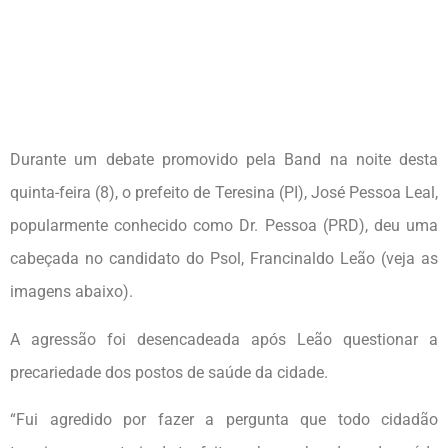
Durante um debate promovido pela Band na noite desta
quinta-feira (8), o prefeito de Teresina (PI), José Pessoa Leal,
popularmente conhecido como Dr. Pessoa (PRD), deu uma
cabeçada no candidato do Psol, Francinaldo Leão (veja as
imagens abaixo).
A agressão foi desencadeada após Leão questionar a
precariedade dos postos de saúde da cidade.
“Fui agredido por fazer a pergunta que todo cidadão