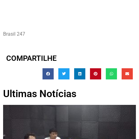
Brasil 247
COMPARTILHE
Ultimas Notícias