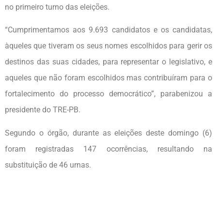
no primeiro turno das eleições.
“Cumprimentamos aos 9.693 candidatos e os candidatas,
àqueles que tiveram os seus nomes escolhidos para gerir os
destinos das suas cidades, para representar o legislativo, e
aqueles que não foram escolhidos mas contribuíram para o
fortalecimento do processo democrático”, parabenizou a
presidente do TRE-PB.
Segundo o órgão, durante as eleições deste domingo (6)
foram registradas 147 ocorrências, resultando na
substituição de 46 urnas.