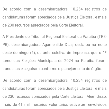
De acordo com a desembargadora, 10.234 registros de
candidaturas foram apreciados pela Justiça Eleitoral, e mais
de 230 recursos apreciados pela Corte Eleitoral.
A Presidente do Tribunal Regional Eleitoral da Paraíba (TRE-
PB), desembargadora Agamenilde Dias, declarou na noite
deste domingo (6), durante coletiva de imprensa, que o 1º
turno das Eleições Municipais de 2024 na Paraíba foram
tranquilas e seguiram conforme o planejamento do órgão.
De acordo com a desembargadora, 10.234 registros de
candidaturas foram apreciados pela Justiça Eleitoral, e mais
de 230 recursos apreciados pela Corte Eleitoral. Além disso,
mais de 41 mil mesários voluntários estiveram envolvidos