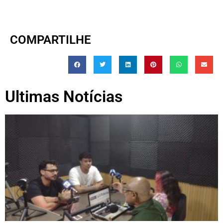
COMPARTILHE
Ultimas Notícias