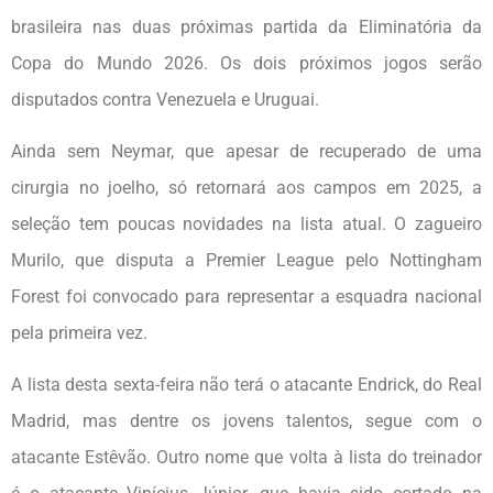
brasileira nas duas próximas partida da Eliminatória da
Copa do Mundo 2026. Os dois próximos jogos serão
disputados contra Venezuela e Uruguai.
Ainda sem Neymar, que apesar de recuperado de uma
cirurgia no joelho, só retornará aos campos em 2025, a
seleção tem poucas novidades na lista atual. O zagueiro
Murilo, que disputa a Premier League pelo Nottingham
Forest foi convocado para representar a esquadra nacional
pela primeira vez.
A lista desta sexta-feira não terá o atacante Endrick, do Real
Madrid, mas dentre os jovens talentos, segue com o
atacante Estêvão. Outro nome que volta à lista do treinador