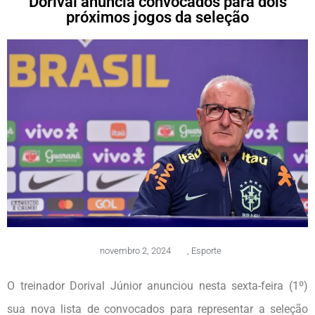
Dorival anuncia convocados para dois
próximos jogos da seleção
novembro 2, 2024
,
Esporte
O treinador Dorival Júnior anunciou nesta sexta-feira (1º)
sua nova lista de convocados para representar a seleção