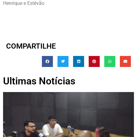
Henrique e Estêvão
COMPARTILHE
Ultimas Notícias