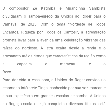
O compositor Zé Katimba e Mirandinha Sambista
divulgaram o samba-enredo da Unidos do Roger para o
Carnaval de 2025. Com o tema “Nordeste de Todos
Encantos, Riqueza por Todos os Cantos!”, a agremiação
promete levar para a avenida uma celebração vibrante das
raízes do nordeste. A letra exalta desde a renda e o
artesanato até os ritmos que característicos da região como
a capoeira, o maracatu e o
frevo.
Para dar vida a essa obra, a Unidos do Roger convidou o
renomado intérprete Tinga, conhecido por sua voz marcante
e sua experiência em grandes escolas de samba. A Unidos
do Roger, escola que já conquistou diversos títulos, está