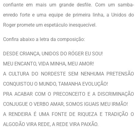
confiante em mais um grande desfile. Com um samba-
enredo forte e uma equipe de primeira linha, a Unidos do
Roger promete um espetáculo inesquecível.
Confira abaixo a letra da composição:
DESDE CRIANÇA, UNIDOS DO RÓGER EU SOU!
MEU ENCANTO, VIDA MINHA, MEU AMOR!
A CULTURA DO NORDESTE SEM NENHUMA PRETENSÃO
CONQUISTOU O MUNDO, TAMANHA EVOLUÇÃO!
PRA ACABAR COM O PRECONCEITO E A DISCRIMINAÇÃO
CONJUGUE O VERBO AMAR, SOMOS IGUAIS MEU IRMÃO!
A RENDEIRA É UMA FONTE DE RIQUEZA E TRADIÇÃO O
ALGODÃO VIRA REDE, A REDE VIRA PAIXÃO.