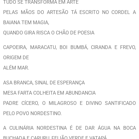
TUDO SE TRANSFORMA EM ARTE
PELAS MÃOS DO ARTESÃO TÁ ESCRITO NO CORDEL A
BAIANA TEM MAGIA,
QUANDO GIRA RISCA O CHÃO DE POESIA
CAPOEIRA, MARACATU, BOI BUMBÁ, CIRANDA E FREVO,
ORIGEM DE
ALÉM MAR.
ASA BRANCA, SINAL DE ESPERANÇA
MESA FARTA COLHEITA EM ABUNDANCIA
PADRE CÍCERO, O MILAGROSO E DIVINO SANTIFICADO
PELO POVO NORDESTINO.
A CULINÁRIA NORDESTINA É DE DAR ÁGUA NA BOCA
BUCHADA E CARURU, FEIJÃO VERDE E VATAPÁ.