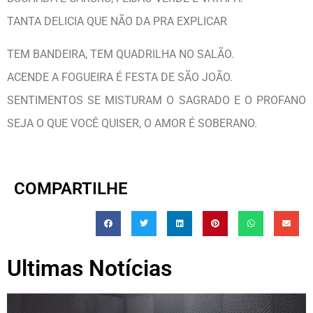
TANTA DELICIA QUE NÃO DA PRA EXPLICAR
TEM BANDEIRA, TEM QUADRILHA NO SALÃO.
ACENDE A FOGUEIRA É FESTA DE SÃO JOÃO.
SENTIMENTOS SE MISTURAM O SAGRADO E O PROFANO
SEJA O QUE VOCÊ QUISER, O AMOR É SOBERANO.
COMPARTILHE
Ultimas Notícias