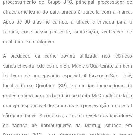
processamento do Grupo JFC, principal processador de
alface americana do país, graças à parceria com a marca.
Após de 90 dias no campo, a alface é enviada para a
fábrica, onde passa por corte, sanitização, verificação de
qualidade e embalagem.
A produção da carne bovina utilizada nos icônicos
sanduíches da rede, como o Big Mac e o Quarteirão, também
foi tema de um episódio especial. A Fazenda São José,
localizada em Quintana (SP), é uma das fornecedoras da
matéria-prima para os hambúrgueres do McDonald’s, e lá, o
manejo responsável dos animais e a preservação ambiental
são prioridades. Além disso, a marca revelou os bastidores
da fábrica de hambúrgueres da Marfrig, situada em