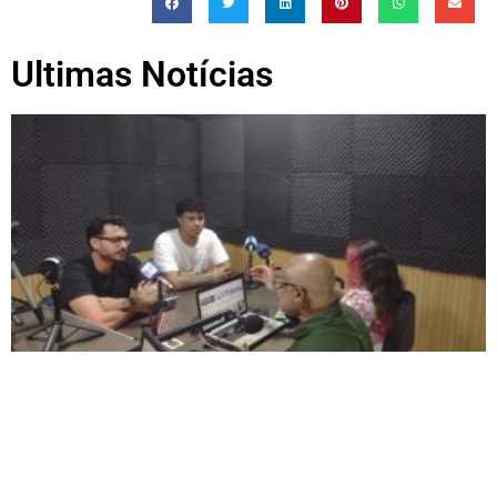
Ultimas Notícias