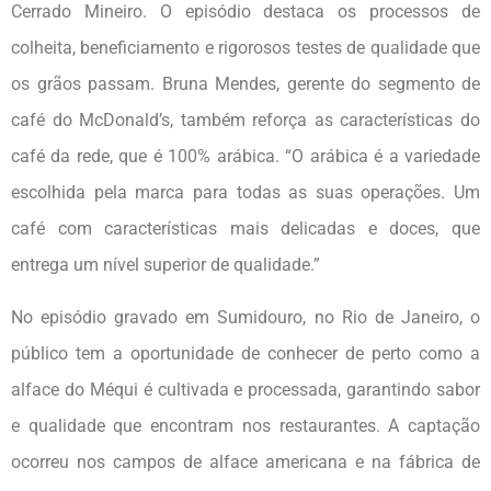
Cerrado Mineiro. O episódio destaca os processos de
colheita, beneficiamento e rigorosos testes de qualidade que
os grãos passam. Bruna Mendes, gerente do segmento de
café do McDonald’s, também reforça as características do
café da rede, que é 100% arábica. “O arábica é a variedade
escolhida pela marca para todas as suas operações. Um
café com características mais delicadas e doces, que
entrega um nível superior de qualidade.”
No episódio gravado em Sumidouro, no Rio de Janeiro, o
público tem a oportunidade de conhecer de perto como a
alface do Méqui é cultivada e processada, garantindo sabor
e qualidade que encontram nos restaurantes. A captação
ocorreu nos campos de alface americana e na fábrica de