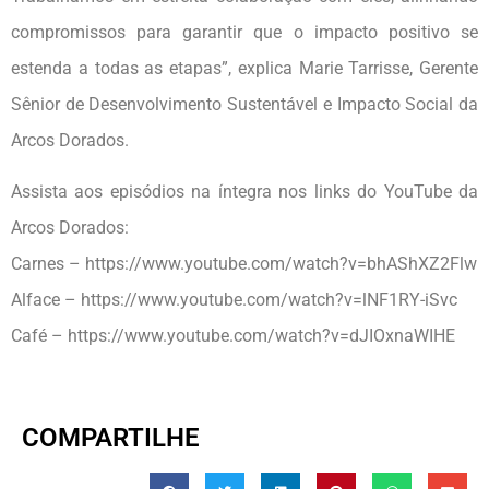
compromissos para garantir que o impacto positivo se
estenda a todas as etapas”, explica Marie Tarrisse, Gerente
Sênior de Desenvolvimento Sustentável e Impacto Social da
Arcos Dorados.
Assista aos episódios na íntegra nos links do YouTube da
Arcos Dorados:
Carnes – https://www.youtube.com/watch?v=bhAShXZ2Flw
Alface – https://www.youtube.com/watch?v=lNF1RY-iSvc
Café – https://www.youtube.com/watch?v=dJIOxnaWIHE
COMPARTILHE