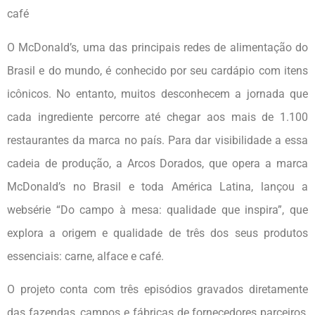
café
O McDonald’s, uma das principais redes de alimentação do
Brasil e do mundo, é conhecido por seu cardápio com itens
icônicos. No entanto, muitos desconhecem a jornada que
cada ingrediente percorre até chegar aos mais de 1.100
restaurantes da marca no país. Para dar visibilidade a essa
cadeia de produção, a Arcos Dorados, que opera a marca
McDonald’s no Brasil e toda América Latina, lançou a
websérie “Do campo à mesa: qualidade que inspira”, que
explora a origem e qualidade de três dos seus produtos
essenciais: carne, alface e café.
O projeto conta com três episódios gravados diretamente
das fazendas, campos e fábricas de fornecedores parceiros,