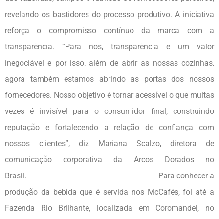
revelando os bastidores do processo produtivo. A iniciativa
reforça o compromisso contínuo da marca com a
transparência. “Para nós, transparência é um valor
inegociável e por isso, além de abrir as nossas cozinhas,
agora também estamos abrindo as portas dos nossos
fornecedores. Nosso objetivo é tornar acessível o que muitas
vezes é invisível para o consumidor final, construindo
reputação e fortalecendo a relação de confiança com
nossos clientes”, diz Mariana Scalzo, diretora de
comunicação corporativa da Arcos Dorados no
Brasil. Para conhecer a
produção da bebida que é servida nos McCafés, foi até a
Fazenda Rio Brilhante, localizada em Coromandel, no