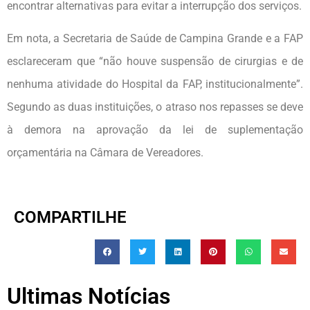
encontrar alternativas para evitar a interrupção dos serviços.
Em nota, a Secretaria de Saúde de Campina Grande e a FAP
esclareceram que “não houve suspensão de cirurgias e de
nenhuma atividade do Hospital da FAP, institucionalmente”.
Segundo as duas instituições, o atraso nos repasses se deve
à demora na aprovação da lei de suplementação
orçamentária na Câmara de Vereadores.
COMPARTILHE
Ultimas Notícias