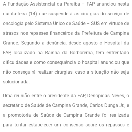
A Fundação Assistencial da Paraíba – FAP anunciou nesta
quinta-feira (14) que suspenderá as cirurgias do serviço de
oncologia pelo Sistema Único de Saúde – SUS em virtude de
atrasos nos repasses financeiros da Prefeitura de Campina
Grande. Segundo a denúncia, desde agosto o Hospital da
FAP, localizado na Rainha da Borborema, tem enfrentado
dificuldades e como consequência o hospital anunciou que
não conseguirá realizar cirurgias, caso a situação não seja
solucionada.
Uma reunião entre o presidente da FAP, Derlópidas Neves, o
secretário de Saúde de Campina Grande, Carlos Dunga Jr., e
a promotoria de Saúde de Campina Grande foi realizada
para tentar estabelecer um consenso sobre os repasses e