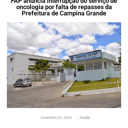
FAP anuncia interrupção do serviço de
oncologia por falta de repasses da
Prefeitura de Campina Grande
novembro 20, 2024
,
Saúde