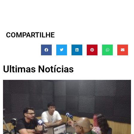
COMPARTILHE
Ultimas Notícias