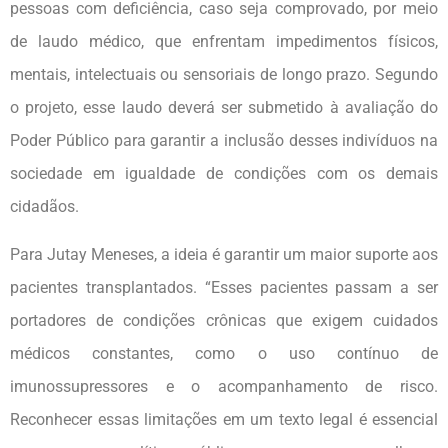
pessoas com deficiência, caso seja comprovado, por meio
de laudo médico, que enfrentam impedimentos físicos,
mentais, intelectuais ou sensoriais de longo prazo. Segundo
o projeto, esse laudo deverá ser submetido à avaliação do
Poder Público para garantir a inclusão desses indivíduos na
sociedade em igualdade de condições com os demais
cidadãos.
Para Jutay Meneses, a ideia é garantir um maior suporte aos
pacientes transplantados. “Esses pacientes passam a ser
portadores de condições crônicas que exigem cuidados
médicos constantes, como o uso contínuo de
imunossupressores e o acompanhamento de risco.
Reconhecer essas limitações em um texto legal é essencial