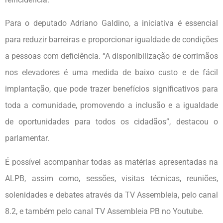
Para o deputado Adriano Galdino, a iniciativa é essencial
para reduzir barreiras e proporcionar igualdade de condições
a pessoas com deficiência. “A disponibilização de corrimãos
nos elevadores é uma medida de baixo custo e de fácil
implantação, que pode trazer benefícios significativos para
toda a comunidade, promovendo a inclusão e a igualdade
de oportunidades para todos os cidadãos”, destacou o
parlamentar.
É possível acompanhar todas as matérias apresentadas na
ALPB, assim como, sessões, visitas técnicas, reuniões,
solenidades e debates através da TV Assembleia, pelo canal
8.2, e também pelo canal TV Assembleia PB no Youtube.