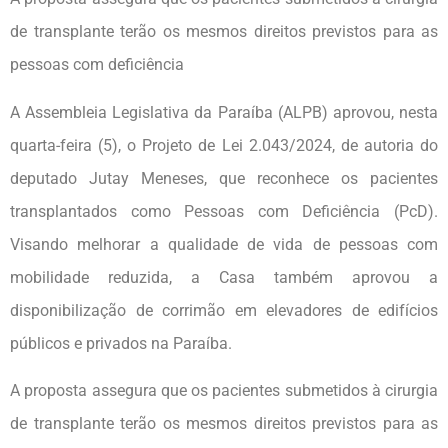
de transplante terão os mesmos direitos previstos para as
pessoas com deficiência
A Assembleia Legislativa da Paraíba (ALPB) aprovou, nesta
quarta-feira (5), o Projeto de Lei 2.043/2024, de autoria do
deputado Jutay Meneses, que reconhece os pacientes
transplantados como Pessoas com Deficiência (PcD).
Visando melhorar a qualidade de vida de pessoas com
mobilidade reduzida, a Casa também aprovou a
disponibilização de corrimão em elevadores de edifícios
públicos e privados na Paraíba.
A proposta assegura que os pacientes submetidos à cirurgia
de transplante terão os mesmos direitos previstos para as