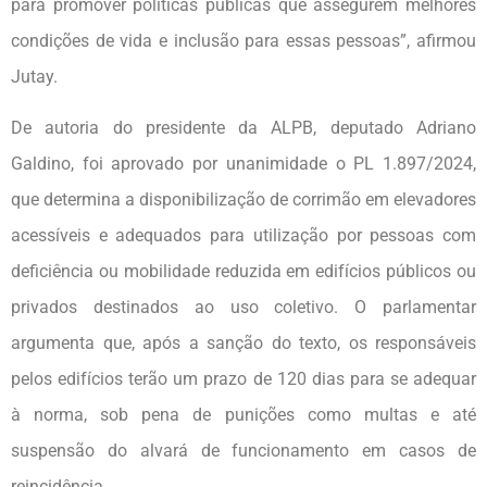
para promover políticas públicas que assegurem melhores
condições de vida e inclusão para essas pessoas”, afirmou
Jutay.
De autoria do presidente da ALPB, deputado Adriano
Galdino, foi aprovado por unanimidade o PL 1.897/2024,
que determina a disponibilização de corrimão em elevadores
acessíveis e adequados para utilização por pessoas com
deficiência ou mobilidade reduzida em edifícios públicos ou
privados destinados ao uso coletivo. O parlamentar
argumenta que, após a sanção do texto, os responsáveis
pelos edifícios terão um prazo de 120 dias para se adequar
à norma, sob pena de punições como multas e até
suspensão do alvará de funcionamento em casos de
reincidência.