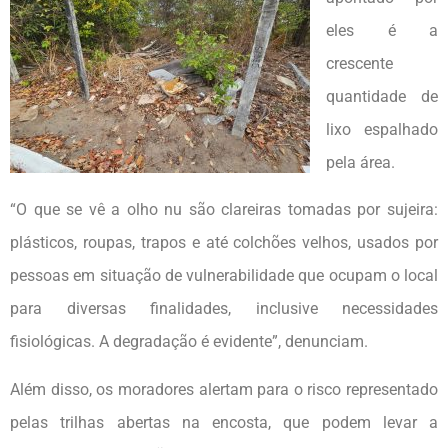
eles é a
crescente
quantidade de
lixo espalhado
pela área.
“O que se vê a olho nu são clareiras tomadas por sujeira:
plásticos, roupas, trapos e até colchões velhos, usados por
pessoas em situação de vulnerabilidade que ocupam o local
para diversas finalidades, inclusive necessidades
fisiológicas. A degradação é evidente”, denunciam.
Além disso, os moradores alertam para o risco representado
pelas trilhas abertas na encosta, que podem levar a