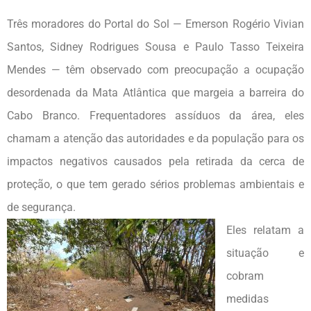
Três moradores do Portal do Sol — Emerson Rogério Vivian
Santos, Sidney Rodrigues Sousa e Paulo Tasso Teixeira
Mendes — têm observado com preocupação a ocupação
desordenada da Mata Atlântica que margeia a barreira do
Cabo Branco. Frequentadores assíduos da área, eles
chamam a atenção das autoridades e da população para os
impactos negativos causados pela retirada da cerca de
proteção, o que tem gerado sérios problemas ambientais e
de segurança.
Eles relatam a
situação e
cobram
medidas