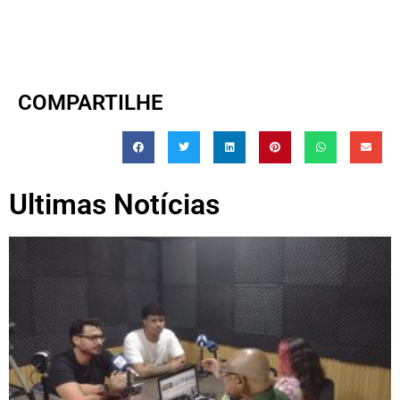
COMPARTILHE
Ultimas Notícias