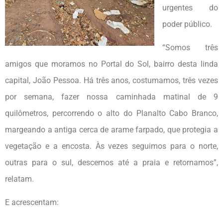
urgentes do
poder público.
“Somos três
amigos que moramos no Portal do Sol, bairro desta linda
capital, João Pessoa. Há três anos, costumamos, três vezes
por semana, fazer nossa caminhada matinal de 9
quilômetros, percorrendo o alto do Planalto Cabo Branco,
margeando a antiga cerca de arame farpado, que protegia a
vegetação e a encosta. Às vezes seguimos para o norte,
outras para o sul, descemos até a praia e retornamos”,
relatam.
E acrescentam: