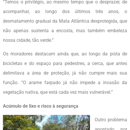
“Temos o privilégio, ao mesmo tempo que o desprazer, de
acompanhar, ao longo dos últimos três anos, o
desmatamento gradual da Mata Atlântica desprotegida, que
não apenas sustenta a encosta, mas também embeleza
nossa cidade, tão verde.”
Os moradores destacam ainda que, ao longo da pista de
bicicletas e do espaço para pedestres, a cerca, que antes
delimitava a área de proteção, já não cumpre mais sua
função. “O arame farpado já não impede a invasão da
vegetação nativa, que está cada vez mais vulnerável.”
Acúmulo de lixo e risco à segurança
Outro problema
apontado por