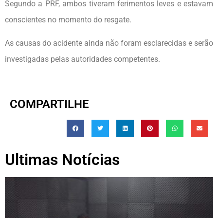
Segundo a PRF, ambos tiveram ferimentos leves e estavam
conscientes no momento do resgate.
As causas do acidente ainda não foram esclarecidas e serão
investigadas pelas autoridades competentes.
COMPARTILHE
Ultimas Notícias