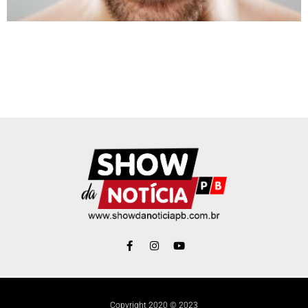
Copyright 2020 © 2023