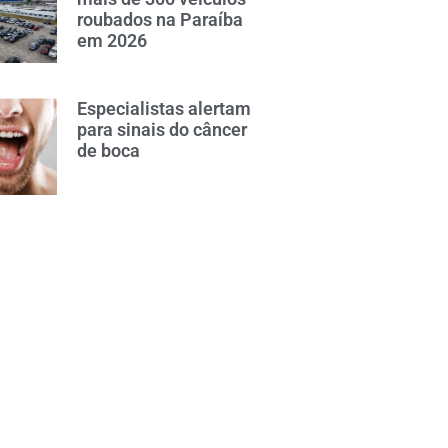
roubados na Paraíba
em 2026
Especialistas alertam
para sinais do câncer
de boca