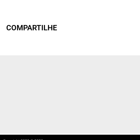
COMPARTILHE