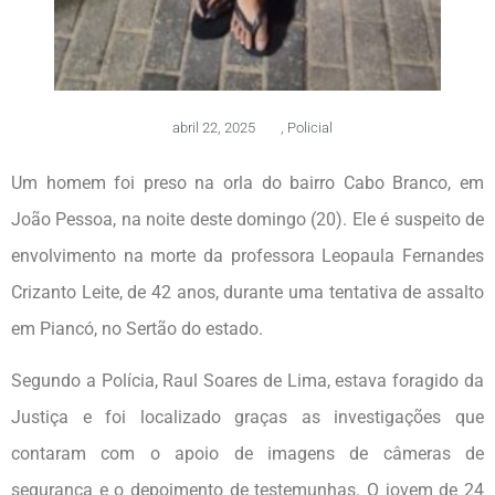
abril 22, 2025
,
Policial
Um homem foi preso na orla do bairro Cabo Branco, em
João Pessoa, na noite deste domingo (20). Ele é suspeito de
envolvimento na morte da professora Leopaula Fernandes
Crizanto Leite, de 42 anos, durante uma tentativa de assalto
em Piancó, no Sertão do estado.
Segundo a Polícia, Raul Soares de Lima, estava foragido da
Justiça e foi localizado graças as investigações que
contaram com o apoio de imagens de câmeras de
segurança e o depoimento de testemunhas. O jovem de 24