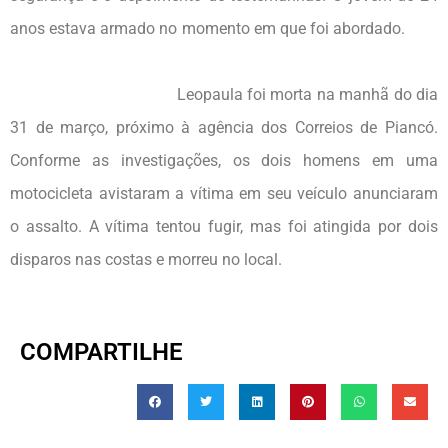
anos estava armado no momento em que foi abordado.
Leopaula foi morta na manhã do dia
31 de março, próximo à agência dos Correios de Piancó.
Conforme as investigações, os dois homens em uma
motocicleta avistaram a vítima em seu veículo anunciaram
o assalto. A vítima tentou fugir, mas foi atingida por dois
disparos nas costas e morreu no local.
COMPARTILHE