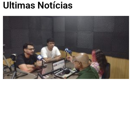
Ultimas Notícias