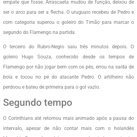
empate que fosse. Arrascaeta mudou de função, deixou de
ser o arco para ser a flecha. O uruguaio recebeu de Pedro e
com categoria superou o goleiro do Timão para marcar o
segundo do Flamengo na partida.
O terceiro do Rubro-Negro saiu três minutos depois. O
goleiro Hugo Souza, conhecido desde os tempos de
Flamengo por não jogar bem com os pés, errou na saída de
bola e tocou no pé do atacante Pedro. O artilheiro não
perdoou e bateu de primeira para o gol vazio.
Segundo tempo
O Corinthians até retornou mais animado após a pausa do
intervalo, apesar de não contar mais com o holandês