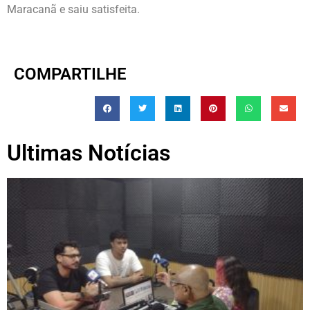
Maracanã e saiu satisfeita.
COMPARTILHE
Ultimas Notícias