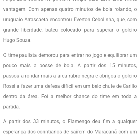
vantagem. Com apenas quatro minutos de bola rolando, o
uruguaio Arrascaeta encontrou Everton Cebolinha, que, com
grande liberdade, bateu colocado para superar o goleiro
Hugo Souza.
O time paulista demorou para entrar no jogo e equilibrar um
pouco mais a posse de bola. A partir dos 15 minutos,
passou a rondar mais a área rubro-negra e obrigou o goleiro
Rossi a fazer uma defesa difícil em um belo chute de Carillo
dentro da área. Foi a melhor chance do time em toda a
partida.
A partir dos 33 minutos, o Flamengo deu fim a qualquer
esperança dos corintianos de saírem do Maracanã com um