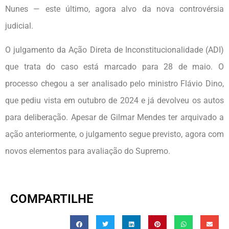
Nunes — este último, agora alvo da nova controvérsia
judicial.
O julgamento da Ação Direta de Inconstitucionalidade (ADI)
que trata do caso está marcado para 28 de maio. O
processo chegou a ser analisado pelo ministro Flávio Dino,
que pediu vista em outubro de 2024 e já devolveu os autos
para deliberação. Apesar de Gilmar Mendes ter arquivado a
ação anteriormente, o julgamento segue previsto, agora com
novos elementos para avaliação do Supremo.
COMPARTILHE