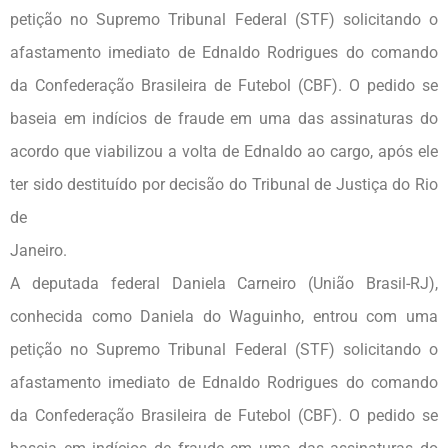
petição no Supremo Tribunal Federal (STF) solicitando o
afastamento imediato de Ednaldo Rodrigues do comando
da Confederação Brasileira de Futebol (CBF). O pedido se
baseia em indícios de fraude em uma das assinaturas do
acordo que viabilizou a volta de Ednaldo ao cargo, após ele
ter sido destituído por decisão do Tribunal de Justiça do Rio
de
Jane
A deputada federal Daniela Carneiro (União Brasil-RJ),
conhecida como Daniela do Waguinho, entrou com uma
petição no Supremo Tribunal Federal (STF) solicitando o
afastamento imediato de Ednaldo Rodrigues do comando
da Confederação Brasileira de Futebol (CBF). O pedido se