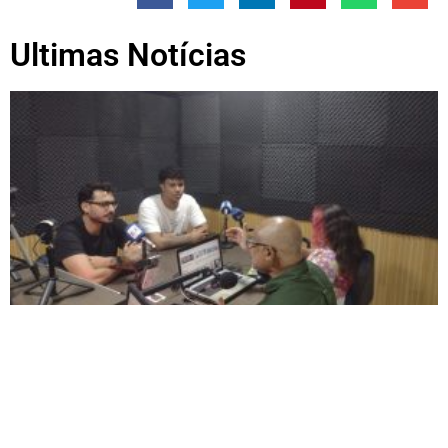
Ultimas Notícias