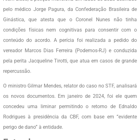
pelo médico Jorge Pagura, da Confederação Brasileira de
Ginástica, que atesta que o Coronel Nunes não tinha
condições físicas nem cognitivas para consentir com o
conteúdo do acordo. A perícia foi realizada a pedido do
vereador Marcos Dias Ferreira (Podemos-RJ) e conduzida
pela perita Jacqueline Tirotti, que atua em casos de grande
repercussão.
O ministro Gilmar Mendes, relator do caso no STF, analisará
os novos documentos. Em janeiro de 2024, foi ele quem
concedeu uma liminar permitindo o retorno de Ednaldo
Rodrigues à presidência da CBF, com base em “evidente
perigo de dano” à entidade.