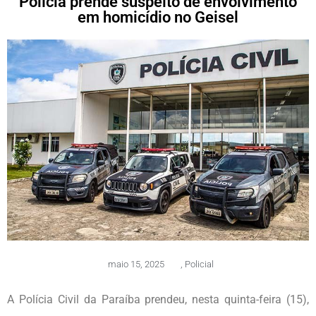
Polícia prende suspeito de envolvimento
em homicídio no Geisel
maio 15, 2025
,
Policial
A Polícia Civil da Paraíba prendeu, nesta quinta-feira (15),