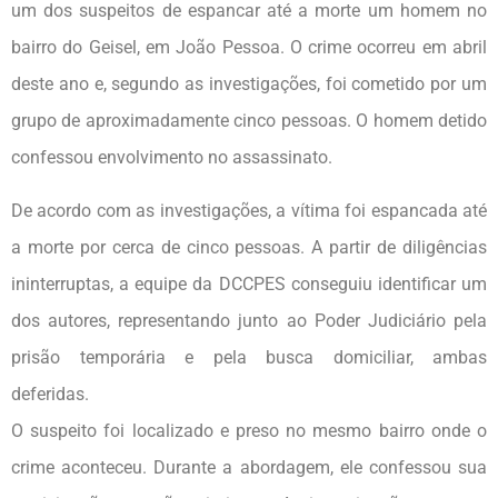
um dos suspeitos de espancar até a morte um homem no
bairro do Geisel, em João Pessoa. O crime ocorreu em abril
deste ano e, segundo as investigações, foi cometido por um
grupo de aproximadamente cinco pessoas. O homem detido
confessou envolvimento no assassinato.
De acordo com as investigações, a vítima foi espancada até
a morte por cerca de cinco pessoas. A partir de diligências
ininterruptas, a equipe da DCCPES conseguiu identificar um
dos autores, representando junto ao Poder Judiciário pela
prisão temporária e pela busca domiciliar, ambas
deferida
O suspeito foi localizado e preso no mesmo bairro onde o
crime aconteceu. Durante a abordagem, ele confessou sua