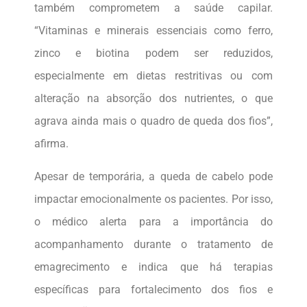
também comprometem a saúde capilar.
“Vitaminas e minerais essenciais como ferro,
zinco e biotina podem ser reduzidos,
especialmente em dietas restritivas ou com
alteração na absorção dos nutrientes, o que
agrava ainda mais o quadro de queda dos fios”,
afirma.
Apesar de temporária, a queda de cabelo pode
impactar emocionalmente os pacientes. Por isso,
o médico alerta para a importância do
acompanhamento durante o tratamento de
emagrecimento e indica que há terapias
específicas para fortalecimento dos fios e