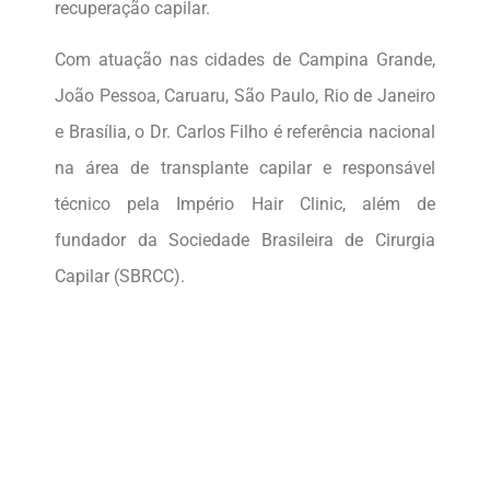
recuperação capilar.
Com atuação nas cidades de Campina Grande,
João Pessoa, Caruaru, São Paulo, Rio de Janeiro
e Brasília, o Dr. Carlos Filho é referência nacional
na área de transplante capilar e responsável
técnico pela Império Hair Clinic, além de
fundador da Sociedade Brasileira de Cirurgia
Capilar (SBRCC).