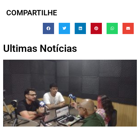
COMPARTILHE
Ultimas Notícias