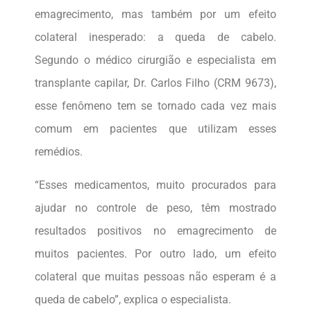
emagrecimento, mas também por um efeito
colateral inesperado: a queda de cabelo.
Segundo o médico cirurgião e especialista em
transplante capilar, Dr. Carlos Filho (CRM 9673),
esse fenômeno tem se tornado cada vez mais
comum em pacientes que utilizam esses
remédios.
“Esses medicamentos, muito procurados para
ajudar no controle de peso, têm mostrado
resultados positivos no emagrecimento de
muitos pacientes. Por outro lado, um efeito
colateral que muitas pessoas não esperam é a
queda de cabelo”, explica o especialista.