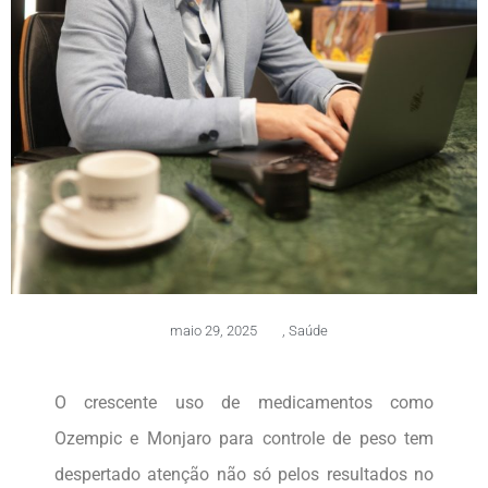
maio 29, 2025
,
Saúde
O crescente uso de medicamentos como
Ozempic e Monjaro para controle de peso tem
despertado atenção não só pelos resultados no