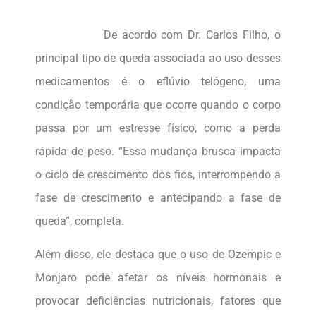
De acordo com Dr. Carlos Filho, o
principal tipo de queda associada ao uso desses
medicamentos é o eflúvio telógeno, uma
condição temporária que ocorre quando o corpo
passa por um estresse físico, como a perda
rápida de peso. “Essa mudança brusca impacta
o ciclo de crescimento dos fios, interrompendo a
fase de crescimento e antecipando a fase de
queda”, completa.
Além disso, ele destaca que o uso de Ozempic e
Monjaro pode afetar os níveis hormonais e
provocar deficiências nutricionais, fatores que