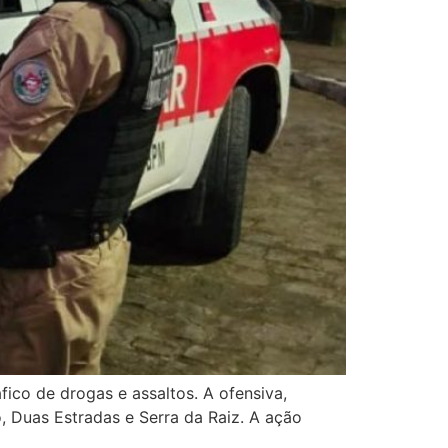
ico de drogas e assaltos. A ofensiva,
, Duas Estradas e Serra da Raiz. A ação