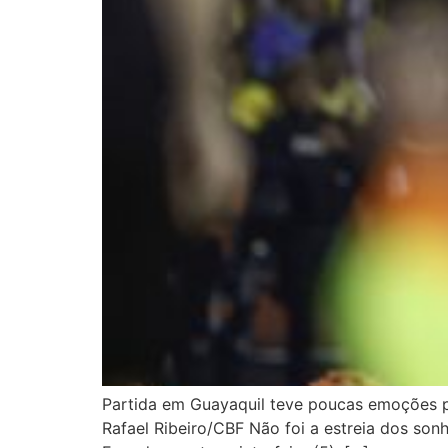
Partida em Guayaquil teve poucas emoções pa
Rafael Ribeiro/CBF Não foi a estreia dos son