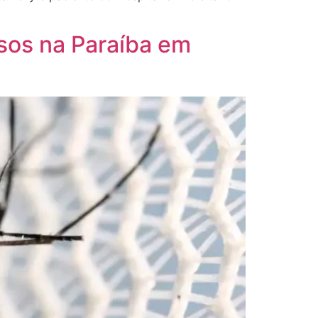
sos na Paraíba em