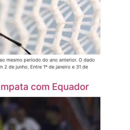
ao mesmo período do ano anterior. O dado
2 de junho. Entre 1º de janeiro e 31 de
e empata com Equador