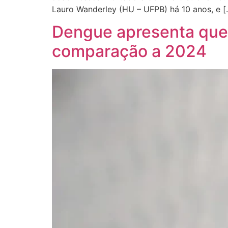
Lauro Wanderley (HU – UFPB) há 10 anos, e [
Dengue apresenta que
comparação a 2024