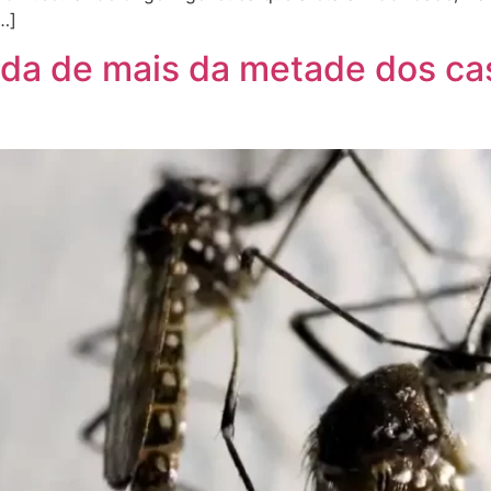
…]
da de mais da metade dos ca