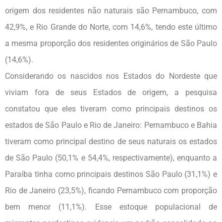
origem dos residentes não naturais são Pernambuco, com
42,9%, e Rio Grande do Norte, com 14,6%, tendo este último
a mesma proporção dos residentes originários de São Paulo
(14,6%).
Considerando os nascidos nos Estados do Nordeste que
viviam fora de seus Estados de origem, a pesquisa
constatou que eles tiveram como principais destinos os
estados de São Paulo e Rio de Janeiro: Pernambuco e Bahia
tiveram como principal destino de seus naturais os estados
de São Paulo (50,1% e 54,4%, respectivamente), enquanto a
Paraíba tinha como principais destinos São Paulo (31,1%) e
Rio de Janeiro (23,5%), ficando Pernambuco com proporção
bem menor (11,1%). Esse estoque populacional de