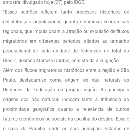
amostra, divulgado hoje (27) pelo
IBGE
.
“Esses padrões refletem tanto processos históricos de
redistribuição populacional, quanto dinâmicas econômicas
regionais, que impulsionam a atração ou expulsão de fluxos
migratórios em diferentes períodos, aliados ao tamanho
populacional de cada unidade da federação no total do
Brasil”, destaca Marcelo Dantas, analista da divulgação.
Além dos fluxos migratórios históricos entre a região e São
Paulo, destacam-se como origem de não naturais as
Unidades da Federação da própria região. As principais
origens dos não naturais indicam tanto a influência da
proximidade geográfica quanto a relevância de outros
fatores econômicos ou sociais na escolha do destino. Esse é
o caso da Paraíba, onde os dois principais Estados de