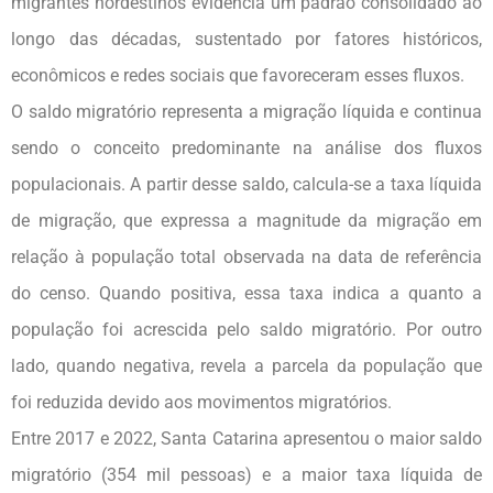
migrantes nordestinos evidencia um padrão consolidado ao
longo das décadas, sustentado por fatores históricos,
econômicos e redes sociais que favoreceram esses fluxos.
O saldo migratório representa a migração líquida e continua
sendo o conceito predominante na análise dos fluxos
populacionais. A partir desse saldo, calcula-se a taxa líquida
de migração, que expressa a magnitude da migração em
relação à população total observada na data de referência
do censo. Quando positiva, essa taxa indica a quanto a
população foi acrescida pelo saldo migratório. Por outro
lado, quando negativa, revela a parcela da população que
foi reduzida devido aos movimentos migratórios.
Entre 2017 e 2022, Santa Catarina apresentou o maior saldo
migratório (354 mil pessoas) e a maior taxa líquida de