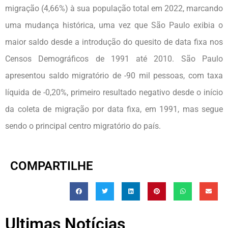
migração (4,66%) à sua população total em 2022, marcando
uma mudança histórica, uma vez que São Paulo exibia o
maior saldo desde a introdução do quesito de data fixa nos
Censos Demográficos de 1991 até 2010. São Paulo
apresentou saldo migratório de -90 mil pessoas, com taxa
líquida de -0,20%, primeiro resultado negativo desde o início
da coleta de migração por data fixa, em 1991, mas segue
sendo o principal centro migratório do país.
COMPARTILHE
Ultimas Notícias