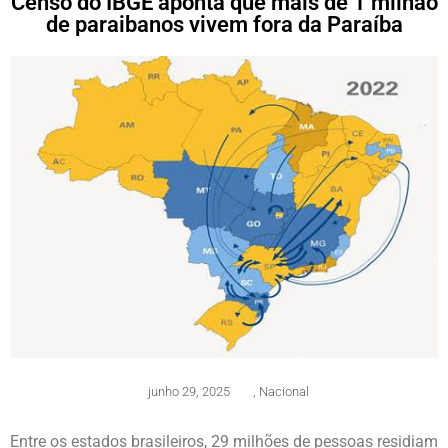
Censo do IBGE aponta que mais de 1 milhão
de paraibanos vivem fora da Paraíba
junho 29, 2025
,
Nacional
Entre os estados brasileiros, 29 milhões de pessoas residiam