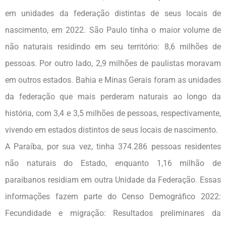
em unidades da federação distintas de seus locais de
nascimento, em 2022. São Paulo tinha o maior volume de
não naturais residindo em seu território: 8,6 milhões de
pessoas. Por outro lado, 2,9 milhões de paulistas moravam
em outros estados. Bahia e Minas Gerais foram as unidades
da federação que mais perderam naturais ao longo da
história, com 3,4 e 3,5 milhões de pessoas, respectivamente,
vivendo em estados distintos de seus locais de nascimento.
A Paraíba, por sua vez, tinha 374.286 pessoas residentes
não naturais do Estado, enquanto 1,16 milhão de
paraibanos residiam em outra Unidade da Federação. Essas
informações fazem parte do Censo Demográfico 2022:
Fecundidade e migração: Resultados preliminares da