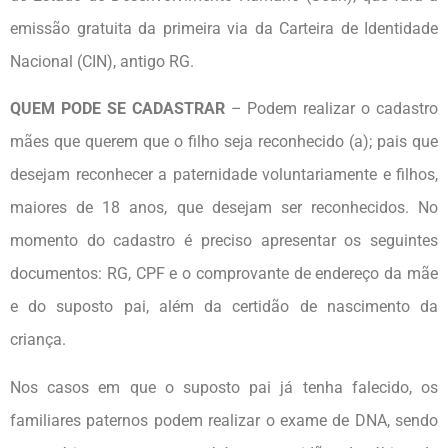
emissão gratuita da primeira via da Carteira de Identidade
Nacional (CIN), antigo RG.
QUEM PODE SE CADASTRAR
– Podem realizar o cadastro
mães que querem que o filho seja reconhecido (a); pais que
desejam reconhecer a paternidade voluntariamente e filhos,
maiores de 18 anos, que desejam ser reconhecidos. No
momento do cadastro é preciso apresentar os seguintes
documentos: RG, CPF e o comprovante de endereço da mãe
e do suposto pai, além da certidão de nascimento da
criança.
Nos casos em que o suposto pai já tenha falecido, os
familiares paternos podem realizar o exame de DNA, sendo