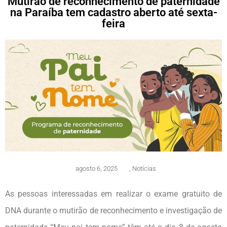
Mutirão de reconhecimento de paternidade
na Paraíba tem cadastro aberto até sexta-
feira
agosto 6, 2025
,
Notícias
As pessoas interessadas em realizar o exame gratuito de
DNA durante o mutirão de reconhecimento e investigação de