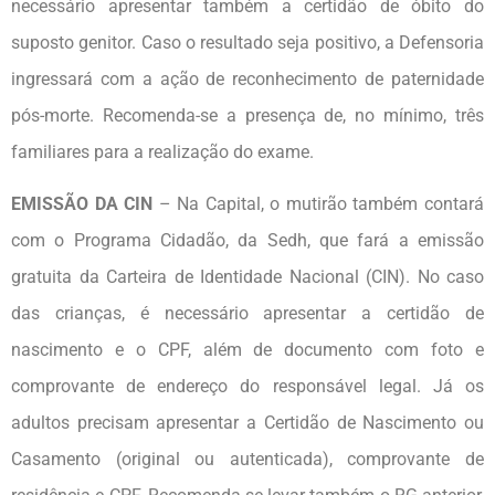
necessário apresentar também a certidão de óbito do
suposto genitor. Caso o resultado seja positivo, a Defensoria
ingressará com a ação de reconhecimento de paternidade
pós-morte. Recomenda-se a presença de, no mínimo, três
familiares para a realização do exame.
EMISSÃO DA CIN
– Na Capital, o mutirão também contará
com o Programa Cidadão, da Sedh, que fará a emissão
gratuita da Carteira de Identidade Nacional (CIN). No caso
das crianças, é necessário apresentar a certidão de
nascimento e o CPF, além de documento com foto e
comprovante de endereço do responsável legal. Já os
adultos precisam apresentar a Certidão de Nascimento ou
Casamento (original ou autenticada), comprovante de