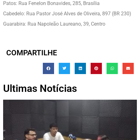
Patos: Rua Fenelon Bonavides, 285, Brasília
Cabedelo: Rua Pastor José Alves de Oliveira, 897 (BR 230)
Guarabira: Rua Napoleão Laureano, 39, Centro
COMPARTILHE
Ultimas Notícias