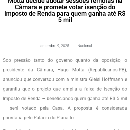
Motta decide adotar sessões remotas na
Câmara e promete votar isenção do
Imposto de Renda para quem ganha até R$
5 mil
setembro 9, 2025
,
Nacional
Sob pressão tanto do governo quanto da oposição, o
presidente da Câmara, Hugo Motta (Republicanos-PB),
anunciou que conversou com a ministra Gleisi Hoffmann e
garantiu que o projeto que amplia a faixa de isenção do
Imposto de Renda – beneficiando quem ganha até R$ 5 mil
– será votado pela Casa. A proposta é considerada
prioritária pelo Palácio do Planalto.