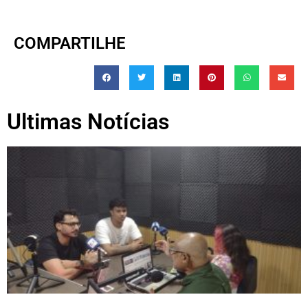
COMPARTILHE
Ultimas Notícias