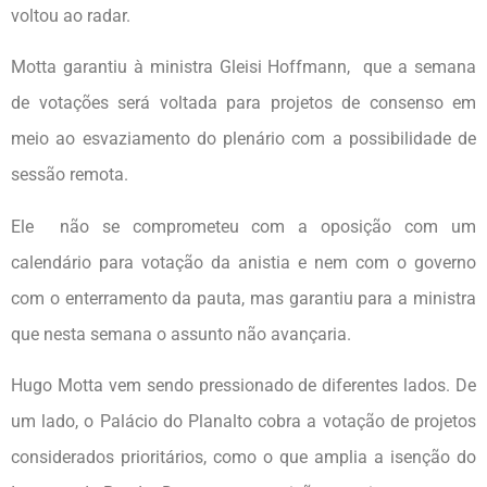
voltou ao radar.
Motta garantiu à ministra Gleisi Hoffmann, que a semana
de votações será voltada para projetos de consenso em
meio ao esvaziamento do plenário com a possibilidade de
sessão remota.
Ele não se comprometeu com a oposição com um
calendário para votação da anistia e nem com o governo
com o enterramento da pauta, mas garantiu para a ministra
que nesta semana o assunto não avançaria.
Hugo Motta vem sendo pressionado de diferentes lados. De
um lado, o Palácio do Planalto cobra a votação de projetos
considerados prioritários, como o que amplia a isenção do