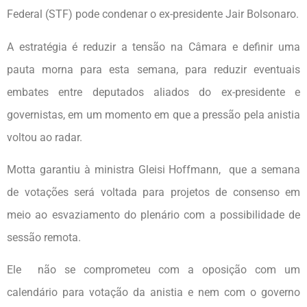
Federal (STF) pode condenar o ex-presidente Jair Bolsonaro.
A estratégia é reduzir a tensão na Câmara e definir uma
pauta morna para esta semana, para reduzir eventuais
embates entre deputados aliados do ex-presidente e
governistas, em um momento em que a pressão pela anistia
voltou ao radar.
Motta garantiu à ministra Gleisi Hoffmann, que a semana
de votações será voltada para projetos de consenso em
meio ao esvaziamento do plenário com a possibilidade de
sessão remota.
Ele não se comprometeu com a oposição com um
calendário para votação da anistia e nem com o governo