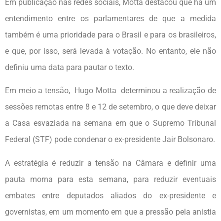
Em publicação nas redes sociais, Motta destacou que há um
entendimento entre os parlamentares de que a medida
também é uma prioridade para o Brasil e para os brasileiros,
e que, por isso, será levada à votação. No entanto, ele não
definiu uma data para pautar o texto.
Em meio a tensão, Hugo Motta determinou a realização de
sessões remotas entre 8 e 12 de setembro, o que deve deixar
a Casa esvaziada na semana em que o Supremo Tribunal
Federal (STF) pode condenar o ex-presidente Jair Bolsonaro.
A estratégia é reduzir a tensão na Câmara e definir uma
pauta morna para esta semana, para reduzir eventuais
embates entre deputados aliados do ex-presidente e
governistas, em um momento em que a pressão pela anistia