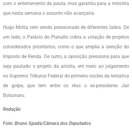
com o enterramento da pauta, mas garantiu para a ministra
que nesta semana o assunto não avançaria.
Hugo Motta vem sendo pressionado de diferentes lados. De
um lado, o Palácio do Planalto cobra a votação de projetos
considerados prioritários, como o que amplia a isenção do
Imposto de Renda. De outro, a oposição pressiona para que
seja pautado o projeto da anistia, em meio ao julgamento
no Supremo Tribunal Federal do primeiro núcleo da tentativa
de golpe, que tem entre os réus o ex-presidente Jair
Bolsonaro.
Redação
Foto: Bruno Spada/Câmara dos Deputados