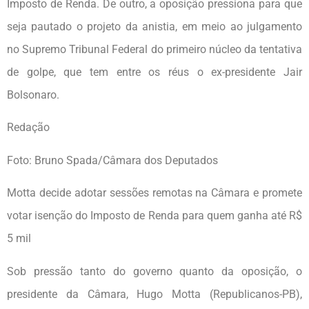
Imposto de Renda. De outro, a oposição pressiona para que
seja pautado o projeto da anistia, em meio ao julgamento
no Supremo Tribunal Federal do primeiro núcleo da tentativa
de golpe, que tem entre os réus o ex-presidente Jair
Bolsonaro.
Redação
Foto: Bruno Spada/Câmara dos Deputados
Motta decide adotar sessões remotas na Câmara e promete
votar isenção do Imposto de Renda para quem ganha até R$
5 mil
Sob pressão tanto do governo quanto da oposição, o
presidente da Câmara, Hugo Motta (Republicanos-PB),