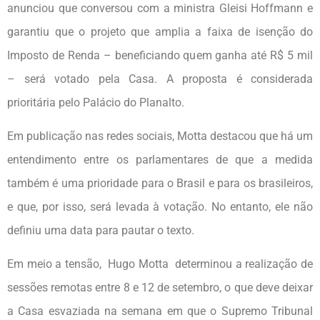
anunciou que conversou com a ministra Gleisi Hoffmann e
garantiu que o projeto que amplia a faixa de isenção do
Imposto de Renda – beneficiando quem ganha até R$ 5 mil
– será votado pela Casa. A proposta é considerada
prioritária pelo Palácio do Planalto.
Em publicação nas redes sociais, Motta destacou que há um
entendimento entre os parlamentares de que a medida
também é uma prioridade para o Brasil e para os brasileiros,
e que, por isso, será levada à votação. No entanto, ele não
definiu uma data para pautar o texto.
Em meio a tensão, Hugo Motta determinou a realização de
sessões remotas entre 8 e 12 de setembro, o que deve deixar
a Casa esvaziada na semana em que o Supremo Tribunal