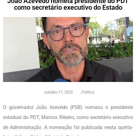
João Azevêdo nomeia presidente do PDT
como secretário executivo do Estado
outubro 17, 2025
,
Política
O governador João Azevêdo (PSB) nomeou o presidente
estadual do PDT, Marcos Ribeiro, como secretário executivo
de Administração. A nomeação foi publicada nesta quinta-