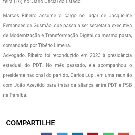
feira (16) no Diário Oficial do Estado.
Marcos Ribeiro assume o cargo no lugar de Jacqueline
Fernandes de Gusmão, que passa a ser secretária executiva
de Modernização e Transformação Digital da mesma pasta,
comandada por Tibério Limeira.
Advogado, Ribeiro foi reconduzido em 2023 à presidência
estadual do PDT. No mês passado, ele acompanhou o
presidente nacional do partido, Carlos Lupi, em uma reunião
com João Azevêdo para tratar da aliança entre PDT e PSB
na Paraíba.
COMPARTILHE