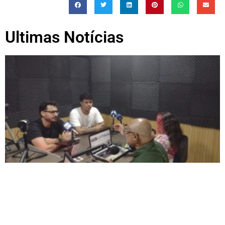
Ultimas Notícias