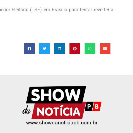
rior Eleitoral (TSE) em Brasília para tentar reverter a