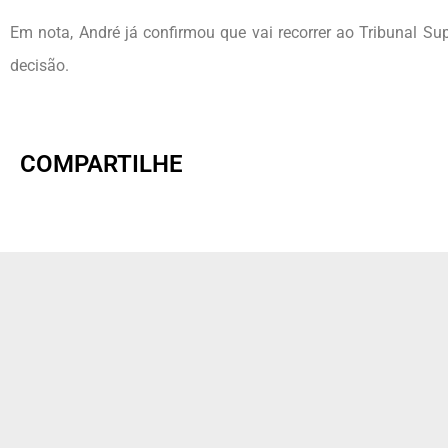
Em nota, André já confirmou que vai recorrer ao Tribunal Supe
decisão.
COMPARTILHE