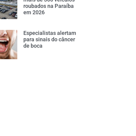
roubados na Paraíba
em 2026
Especialistas alertam
para sinais do câncer
de boca