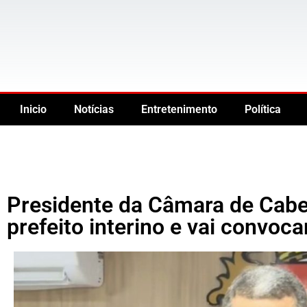
Inicio
Notícias
Entretenimento
Política
Presidente da Câmara de Cab
prefeito interino e vai convoca