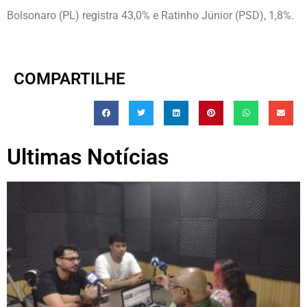
Bolsonaro (PL) registra 43,0% e Ratinho Júnior (PSD), 1,8%.
COMPARTILHE
Ultimas Notícias