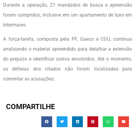
Durante a operação, 21 mandados de busca e apreensão
foram cumpridos, inclusive em um apartamento de luxo em
Intermares.
A força-tarefa, composta pela PF, Gaeco e CGU, continua
analisando o material apreendido para detalhar a extensão
do prejuízo e identificar outros envolvidos. Até o momento,
as defesas dos citados não foram localizadas para
comentar as acusações.
COMPARTILHE