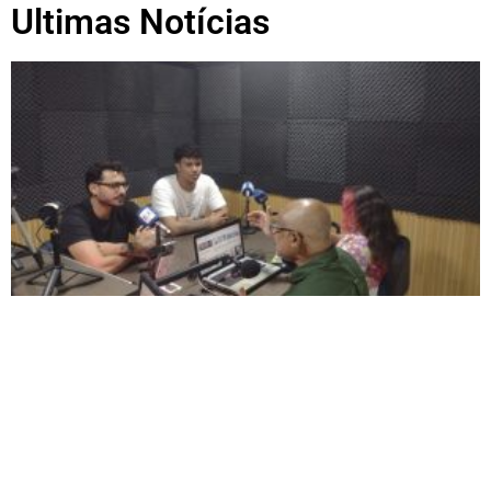
Ultimas Notícias