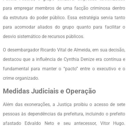
para empregar membros de uma facção criminosa dentro
da estrutura do poder público. Essa estratégia servia tanto
para acomodar aliados do grupo quanto para facilitar o
desvio sistemático de recursos públicos.
O desembargador Ricardo Vital de Almeida, em sua decisão,
destacou que a influência de Cynthia Denize era contínua e
fundamental para manter o “pacto” entre o executivo e o
crime organizado.
Medidas Judiciais e Operação
Além das exonerações, a Justiça proibiu o acesso de sete
pessoas às dependências da prefeitura, incluindo o prefeito
afastado Edvaldo Neto e seu antecessor, Vitor Hugo.