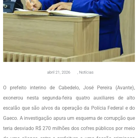
abril 21, 2026
,
Notícias
O prefeito interino de Cabedelo, José Pereira (Avante),
exonerou nesta segunda-feira quatro auxiliares de alto
escalão que são alvos da operação da Polícia Federal e do
Gaeco. A investigação apura um esquema de corrupção que
teria desviado R$ 270 milhões dos cofres públicos por meio