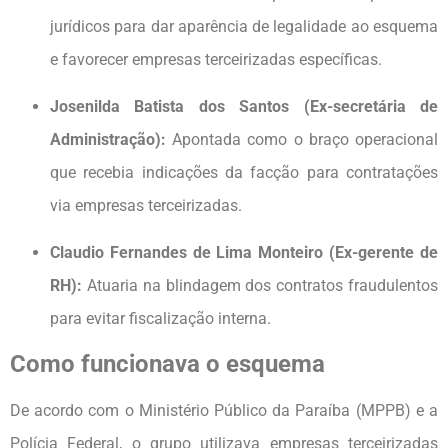
jurídicos para dar aparência de legalidade ao esquema
e favorecer empresas terceirizadas específicas.
Josenilda Batista dos Santos (Ex-secretária de
Administração):
Apontada como o braço operacional
que recebia indicações da facção para contratações
via empresas terceirizadas.
Claudio Fernandes de Lima Monteiro (Ex-gerente de
RH):
Atuaria na blindagem dos contratos fraudulentos
para evitar fiscalização interna.
Como funcionava o esquema
De acordo com o Ministério Público da Paraíba (MPPB) e a
Polícia Federal, o grupo utilizava empresas terceirizadas