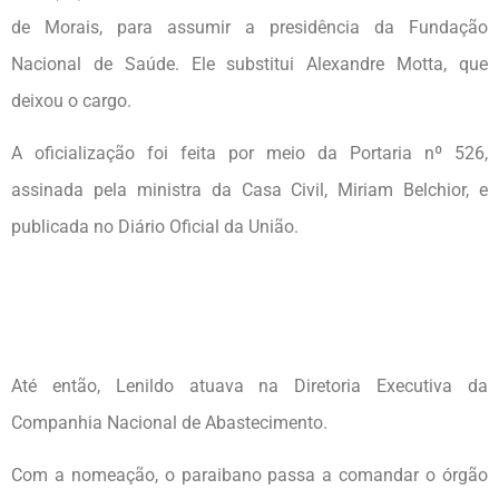
de Morais, para assumir a presidência da Fundação
Nacional de Saúde. Ele substitui Alexandre Motta, que
deixou o cargo.
A oficialização foi feita por meio da Portaria nº 526,
assinada pela ministra da Casa Civil, Miriam Belchior, e
publicada no Diário Oficial da União.
Até então, Lenildo atuava na Diretoria Executiva da
Companhia Nacional de Abastecimento.
Com a nomeação, o paraibano passa a comandar o órgão