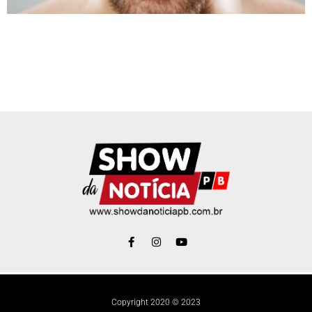
Copyright 2020 © 2023