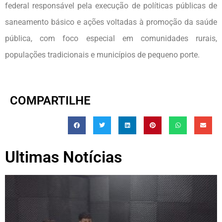
federal responsável pela execução de políticas públicas de
saneamento básico e ações voltadas à promoção da saúde
pública, com foco especial em comunidades rurais,
populações tradicionais e municípios de pequeno porte.
COMPARTILHE
Ultimas Notícias