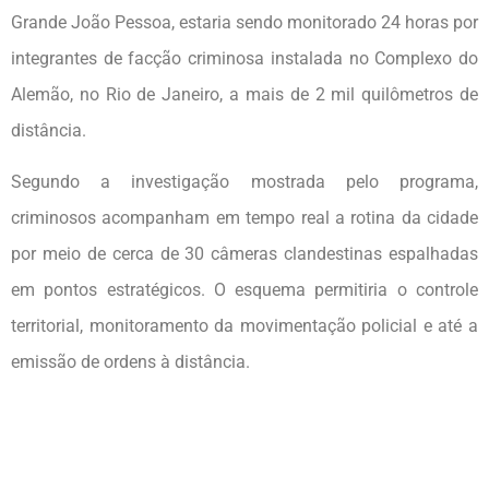
Grande João Pessoa, estaria sendo monitorado 24 horas por
integrantes de facção criminosa instalada no Complexo do
Alemão, no Rio de Janeiro, a mais de 2 mil quilômetros de
distância.
Segundo a investigação mostrada pelo programa,
criminosos acompanham em tempo real a rotina da cidade
por meio de cerca de 30 câmeras clandestinas espalhadas
em pontos estratégicos. O esquema permitiria o controle
territorial, monitoramento da movimentação policial e até a
emissão de ordens à distância.