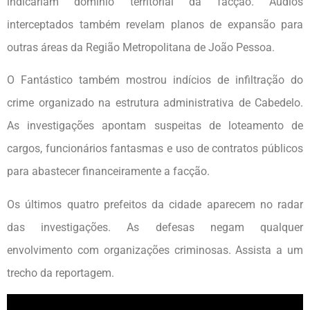
indicariam domínio territorial da facção. Áudios
interceptados também revelam planos de expansão para
outras áreas da Região Metropolitana de João Pessoa.
O Fantástico também mostrou indícios de infiltração do
crime organizado na estrutura administrativa de Cabedelo.
As investigações apontam suspeitas de loteamento de
cargos, funcionários fantasmas e uso de contratos públicos
para abastecer financeiramente a facção.
Os últimos quatro prefeitos da cidade aparecem no radar
das investigações. As defesas negam qualquer
envolvimento com organizações criminosas. Assista a um
trecho da reportagem.