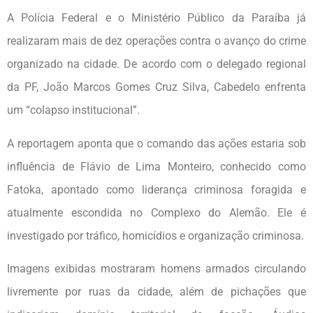
A Polícia Federal e o Ministério Público da Paraíba já
realizaram mais de dez operações contra o avanço do crime
organizado na cidade. De acordo com o delegado regional
da PF, João Marcos Gomes Cruz Silva, Cabedelo enfrenta
um “colapso institucional”.
A reportagem aponta que o comando das ações estaria sob
influência de Flávio de Lima Monteiro, conhecido como
Fatoka, apontado como liderança criminosa foragida e
atualmente escondida no Complexo do Alemão. Ele é
investigado por tráfico, homicídios e organização criminosa.
Imagens exibidas mostraram homens armados circulando
livremente por ruas da cidade, além de pichações que