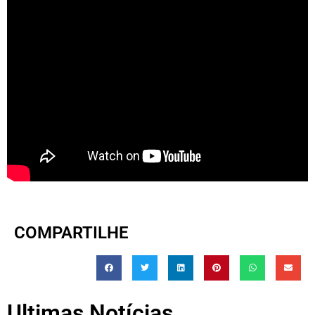
COMPARTILHE
Ultimas Notícias