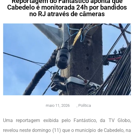
Reportagem do Fantástico aponta que
Cabedelo é monitorada 24h por bandidos
no RJ através de câmeras
maio 11, 2026
,
Política
Uma reportagem exibida pelo Fantástico, da TV Globo,
revelou neste domingo (11) que o município de Cabedelo, na