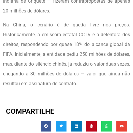
Indiana de Críquete — fizeram contrapropostas de apenas
20 milhões de dólares.
Na China, o cenário é de queda livre nos preços.
Historicamente, a emissora estatal CCTV é a detentora dos
direitos, respondendo por quase 18% do alcance global da
FIFA. Inicialmente, a entidade pediu 250 milhões de dólares,
mas, diante do silêncio chinês, já reduziu o valor duas vezes,
chegando a 80 milhões de dólares — valor que ainda não
resultou em assinatura de contrato.
COMPARTILHE