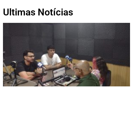
Ultimas Notícias