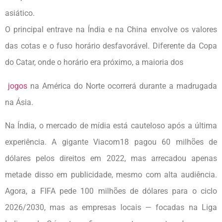
asiát
O principal entrave na Índia e na China envolve os valores
das cotas e o fuso horário desfavorável. Diferente da Copa
do Catar, onde o horário era próximo, a maioria dos
jogos
na América do Norte ocorrerá durante a madrugada
na Ásia.
Na Índia, o mercado de mídia está cauteloso após a última
experiência. A gigante Viacom18 pagou 60 milhões de
dólares pelos direitos em 2022, mas arrecadou apenas
metade disso em publicidade, mesmo com alta audiência.
Agora, a FIFA pede 100 milhões de dólares para o ciclo
2026/2030, mas as empresas locais — focadas na Liga