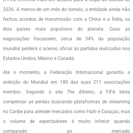
2026. A menos de um mês do torneio, a entidade ainda não
fechou acordos de transmissão com a China e a Índia, os
dois países mais populosos do planeta. Caso as
negociações fracassem, cerca de 34% da população
mundial perderá o acesso oficial às partidas realizadas nos
Estados Unidos, México e Canadá.
Até o momento, a Federação Internacional garantiu a
exibição do Mundial em 180 das suas 211 associações
membro. Segundo o site
The Athletic
, a FIFA tenta
compensar as perdas buscando plataformas de streaming
no Caribe para atender mercados como Haiti e Curaçao, mas
o volume de espectadores é muito inferior quando
comparado ao mercado