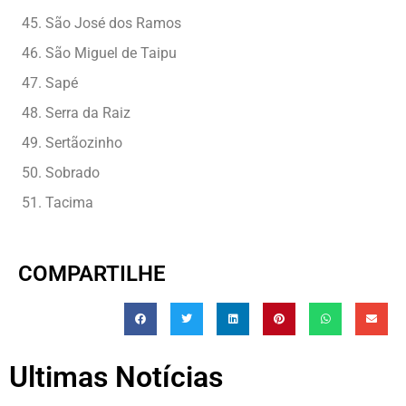
São José dos Ramos
São Miguel de Taipu
Sapé
Serra da Raiz
Sertãozinho
Sobrado
Tacima
COMPARTILHE
Ultimas Notícias