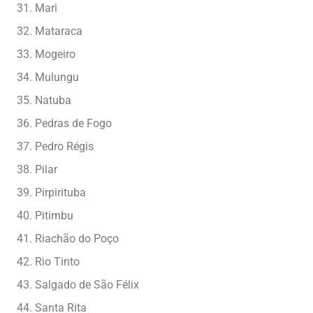
Mari
Mataraca
Mogeiro
Mulungu
Natuba
Pedras de Fogo
Pedro Régis
Pilar
Pirpirituba
Pitimbu
Riachão do Poço
Rio Tinto
Salgado de São Félix
Santa Rita