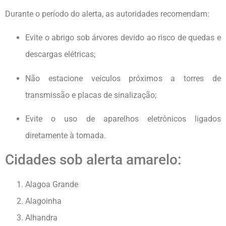
Durante o período do alerta, as autoridades recomendam:
Evite o abrigo sob árvores devido ao risco de quedas e
descargas elétricas;
Não estacione veículos próximos a torres de
transmissão e placas de sinalização;
Evite o uso de aparelhos eletrônicos ligados
diretamente à tomada.
Cidades sob alerta amarelo:
Alagoa Grande
Alagoinha
Alhandra