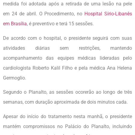
medida foi adotada após a retirada de uma lesão na pele
em 24 de abril. O Procedimento, no
Hospital Sírio-Libanês
em Brasília
, é preventivo e terá 15 sessões.
De acordo com o hospital, o presidente seguirá com suas
atividades diárias sem restrições, mantendo
acompanhamento das equipes médicas lideradas pelo
cardiologista Roberto Kalil Filho e pela médica Ana Helena
Germoglio.
Segundo o Planalto, as sessões ocorerão ao longo de três
semanas, com duração aproximada de dois minutos cada.
Apesar do início do tratamento nesta manhã, o presidente
mantém compromissos no Palácio do Planalto, incluindo