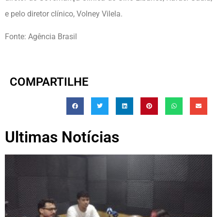
e pelo diretor clínico, Volney Vilela.
Fonte: Agência Brasil
COMPARTILHE
Ultimas Notícias