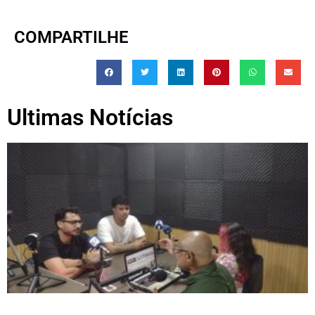
COMPARTILHE
Ultimas Notícias