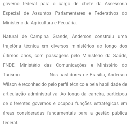
governo federal para o cargo de chefe da Assessoria
Especial de Assuntos Parlamentares e Federativos do
Ministério da Agricultura e Pecuária.
Natural de Campina Grande, Anderson construiu uma
trajetória técnica em diversos ministérios ao longo dos
últimos anos, com passagens pelo Ministério da Saúde,
FNDE, Ministério das Comunicações e Ministério do
Turismo. Nos bastidores de Brasília, Anderson
Wilson é reconhecido pelo perfil técnico e pela habilidade de
articulação administrativa. Ao longo da carreira, participou
de diferentes governos e ocupou funções estratégicas em
áreas consideradas fundamentais para a gestão pública
federal.