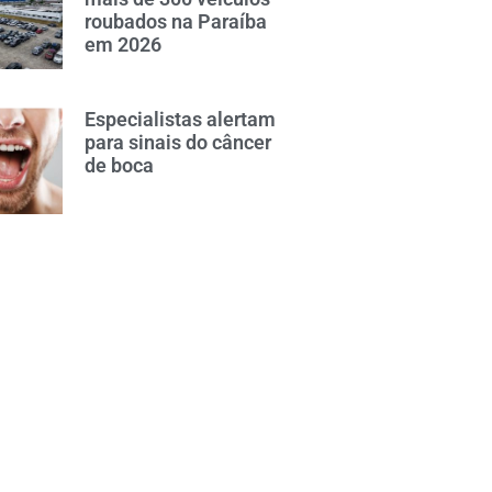
roubados na Paraíba
em 2026
Especialistas alertam
para sinais do câncer
de boca