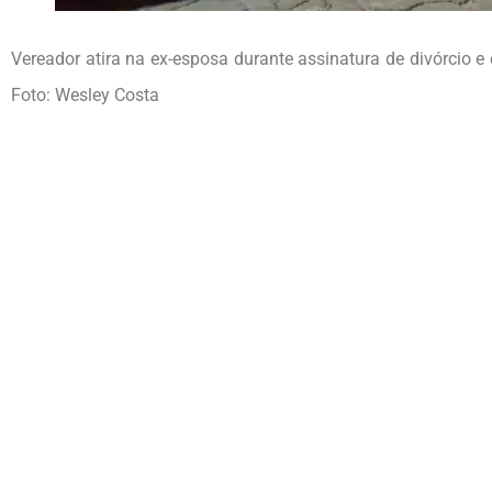
Vereador atira na ex-esposa durante assinatura de divórcio 
Foto: Wesley Costa