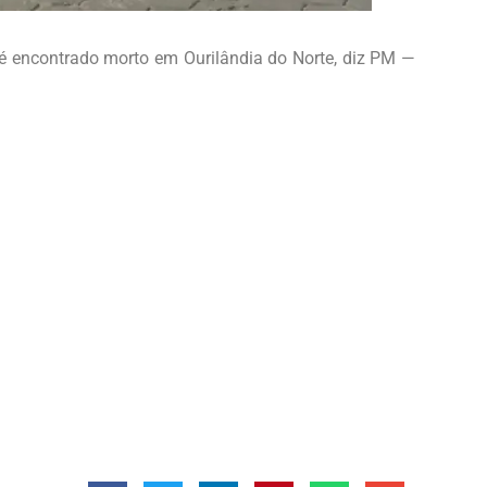
e é encontrado morto em Ourilândia do Norte, diz PM —