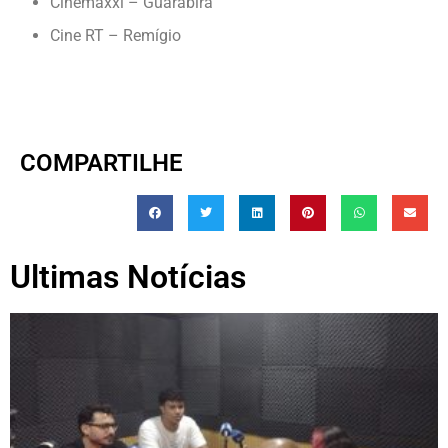
Cinemaxxi – Guarabira
Cine RT – Remígio
COMPARTILHE
Ultimas Notícias