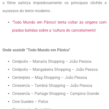
o filme satiriza impiedosamente os principais clichês e
sucessos do terror moderno .
‘Todo Mundo em Pânico’ tenta voltar às origens com
piadas batidas sobre a ‘cultura do cancelamento’
Onde assistir “Todo Mundo em Pânico”
Cinépolis – Manaíra Shopping – João Pessoa
Cinépolis – Mangabeira Shopping – João Pessoa
Centerplex – Mag Shopping – João Pessoa
Cinesercla – Tambiá Shopping – João Pessoa
Cinesercla – Partage Shopping – Campina Grande
Cine Guedes – Patos