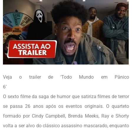
Veja o trailer de ‘Todo Mundo em Pânico
6
O sexto filme da saga de humor que satiriza filmes de terror
se passa 26 anos após os eventos originais. O quarteto
formado por Cindy Campbell, Brenda Meeks, Ray e Shorty
volta a ser alvo do clássico assassino mascarado, enquanto