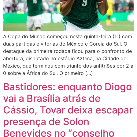
A Copa do Mundo começou nesta quinta-feira (11) com
duas partidas e vitórias de México e Coreia do Sul. O
destaque da primeira rodada ficou para o confronto de
abertura, disputado no estádio Azteca, na Cidade do
México, que terminou com triunfo dos anfitriões por 2 a
0 sobre a África do Sul. O primeiro […]
Bastidores: enquanto Diogo
vai a Brasília atrás de
Cássio, Tovar deixa escapar
presença de Solon
Benevides no “conselho