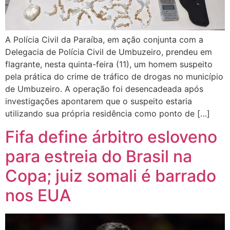
A Polícia Civil da Paraíba, em ação conjunta com a
Delegacia de Polícia Civil de Umbuzeiro, prendeu em
flagrante, nesta quinta-feira (11), um homem suspeito
pela prática do crime de tráfico de drogas no município
de Umbuzeiro. A operação foi desencadeada após
investigações apontarem que o suspeito estaria
utilizando sua própria residência como ponto de […]
Fifa define árbitro esloveno
para estreia do Brasil na
Copa; juiz somali é barrado
nos EUA