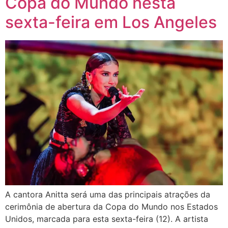
Copa do Mundo nesta
sexta-feira em Los Angeles
A cantora Anitta será uma das principais atrações da
cerimônia de abertura da Copa do Mundo nos Estados
Unidos, marcada para esta sexta-feira (12). A artista