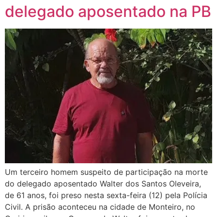
delegado aposentado na PB
Um terceiro homem suspeito de participação na morte
do delegado aposentado Walter dos Santos Oleveira,
de 61 anos, foi preso nesta sexta-feira (12) pela Polícia
Civil. A prisão aconteceu na cidade de Monteiro, no