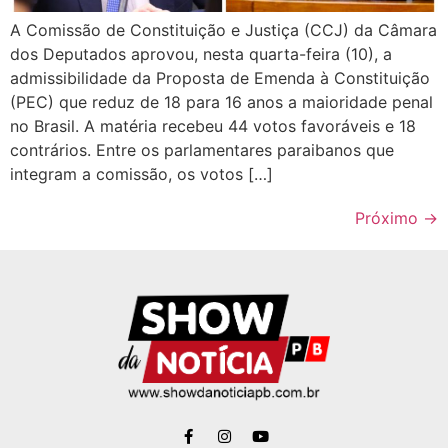
A Comissão de Constituição e Justiça (CCJ) da Câmara
dos Deputados aprovou, nesta quarta-feira (10), a
admissibilidade da Proposta de Emenda à Constituição
(PEC) que reduz de 18 para 16 anos a maioridade penal
no Brasil. A matéria recebeu 44 votos favoráveis e 18
contrários. Entre os parlamentares paraibanos que
integram a comissão, os votos […]
Próximo
→