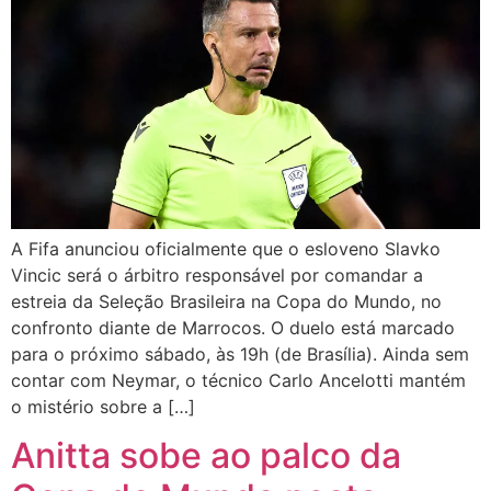
A Fifa anunciou oficialmente que o esloveno Slavko
Vincic será o árbitro responsável por comandar a
estreia da Seleção Brasileira na Copa do Mundo, no
confronto diante de Marrocos. O duelo está marcado
para o próximo sábado, às 19h (de Brasília). Ainda sem
contar com Neymar, o técnico Carlo Ancelotti mantém
o mistério sobre a […]
Anitta sobe ao palco da