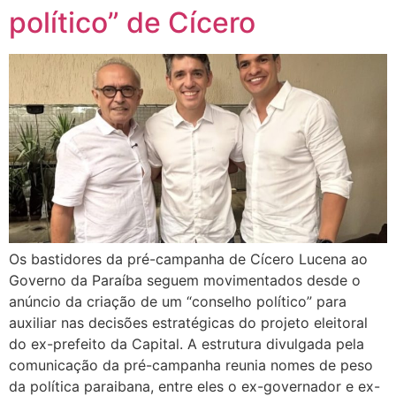
político” de Cícero
Os bastidores da pré-campanha de Cícero Lucena ao
Governo da Paraíba seguem movimentados desde o
anúncio da criação de um “conselho político” para
auxiliar nas decisões estratégicas do projeto eleitoral
do ex-prefeito da Capital. A estrutura divulgada pela
comunicação da pré-campanha reunia nomes de peso
da política paraibana, entre eles o ex-governador e ex-