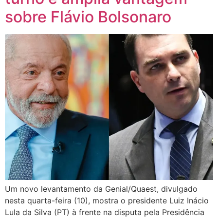
sobre Flávio Bolsonaro
Um novo levantamento da Genial/Quaest, divulgado
nesta quarta-feira (10), mostra o presidente Luiz Inácio
Lula da Silva (PT) à frente na disputa pela Presidência