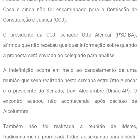
Casa e ainda não foi encaminhado para a Comissão de
Constituição e Justiça (CCJ).
O presidente da CCJ, senador Otto Alencar (PSD-BA),
afirmou que não recebeu qualquer informação sobre quando
a proposta será enviada ao colegiado para análise.
A indefinição ocorre em meio ao cancelamento de uma
reunião que seria realizada nesta semana entre Otto Alencar
e o presidente do Senado, Davi Alcolumbre (União-AP). O
encontro acabou não acontecendo após decisão de
Alcolumbre.
Também não foi realizada a reunião de líderes,
tradicionalmente promovida todas as semanas para discutir