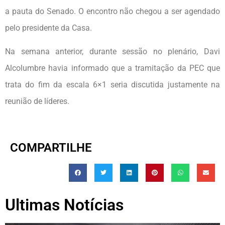
a pauta do Senado. O encontro não chegou a ser agendado
pelo presidente da Casa.
Na semana anterior, durante sessão no plenário, Davi
Alcolumbre havia informado que a tramitação da PEC que
trata do fim da escala 6×1 seria discutida justamente na
reunião de líderes.
COMPARTILHE
Ultimas Notícias