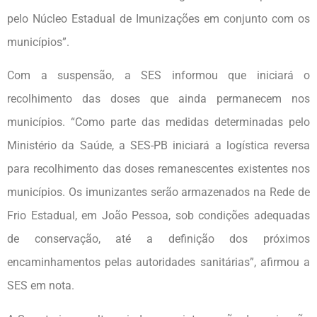
pelo Núcleo Estadual de Imunizações em conjunto com os
municípios”.
Com a suspensão, a SES informou que iniciará o
recolhimento das doses que ainda permanecem nos
municípios. “Como parte das medidas determinadas pelo
Ministério da Saúde, a SES-PB iniciará a logística reversa
para recolhimento das doses remanescentes existentes nos
municípios. Os imunizantes serão armazenados na Rede de
Frio Estadual, em João Pessoa, sob condições adequadas
de conservação, até a definição dos próximos
encaminhamentos pelas autoridades sanitárias”, afirmou a
SES em nota.