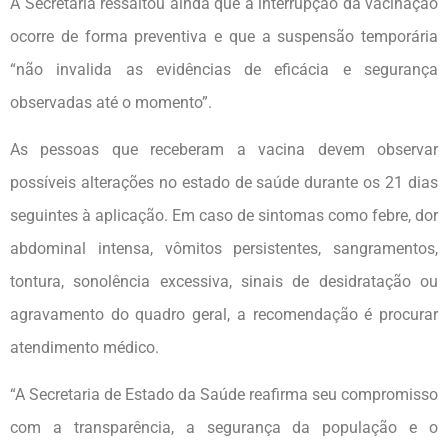
A Secretaria ressaltou ainda que a interrupção da vacinação
ocorre de forma preventiva e que a suspensão temporária
“não invalida as evidências de eficácia e segurança
observadas até o momento”.
As pessoas que receberam a vacina devem observar
possíveis alterações no estado de saúde durante os 21 dias
seguintes à aplicação. Em caso de sintomas como febre, dor
abdominal intensa, vômitos persistentes, sangramentos,
tontura, sonolência excessiva, sinais de desidratação ou
agravamento do quadro geral, a recomendação é procurar
atendimento médico.
“A Secretaria de Estado da Saúde reafirma seu compromisso
com a transparência, a segurança da população e o