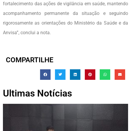
fortalecimento das ações de vigilância em saúde, mantendo
acompanhamento permanente da situação e seguindo
rigorosamente as orientações do Ministério da Saúde e da
Anvisa”, conclui a nota.
COMPARTILHE
Ultimas Notícias