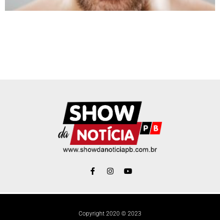
Copyright 2020 © 2023