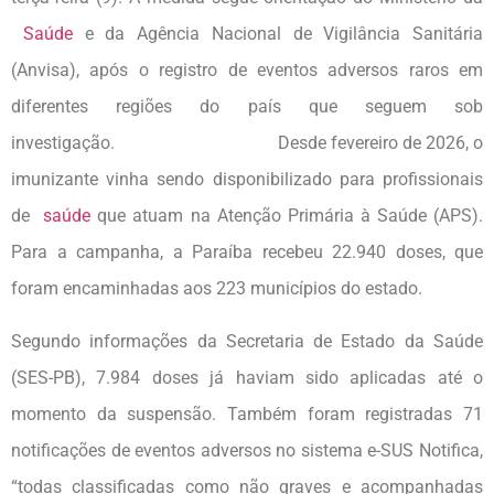
Saúde
e da Agência Nacional de Vigilância Sanitária
(Anvisa), após o registro de eventos adversos raros em
diferentes regiões do país que seguem sob
investigação. Desde fevereiro de 2026, o
imunizante vinha sendo disponibilizado para profissionais
de
saúde
que atuam na Atenção Primária à Saúde (APS).
Para a campanha, a Paraíba recebeu 22.940 doses, que
foram encaminhadas aos 223 municípios do estado.
Segundo informações da Secretaria de Estado da Saúde
(SES-PB), 7.984 doses já haviam sido aplicadas até o
momento da suspensão. Também foram registradas 71
notificações de eventos adversos no sistema e-SUS Notifica,
“todas classificadas como não graves e acompanhadas