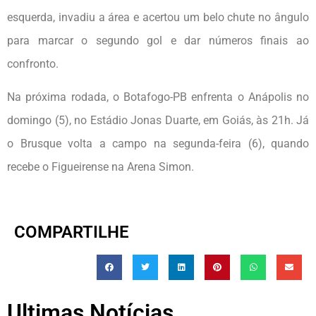
esquerda, invadiu a área e acertou um belo chute no ângulo
para marcar o segundo gol e dar números finais ao
confronto.
Na próxima rodada, o Botafogo-PB enfrenta o Anápolis no
domingo (5), no Estádio Jonas Duarte, em Goiás, às 21h. Já
o Brusque volta a campo na segunda-feira (6), quando
recebe o Figueirense na Arena Simon.
COMPARTILHE
Ultimas Notícias