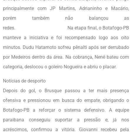
principalmente com JP Martins, Adrianinho e Macário,
porém também não balançou as
redes. Na etapa final, o Botafogo-PB
manteve a iniciativa e foi recompensado logo aos oito
minutos. Dudu Hatamoto sofreu pênalti após ser derrubado
por Medeiros dentro da área. Na cobrança, Nenê bateu com
categoria, deslocou o goleiro Nogueira e abriu o placar.
Notícias de desporto
Depois do gol, o Brusque passou a ter mais presença
ofensiva e pressionou em busca do empate, obrigando o
Botafogo-PB a reforçar o sistema defensivo. A equipe
paraibana conseguiu suportar a pressão e, já nos
acréscimos, confirmou a vitória. Giovanni recebeu pela