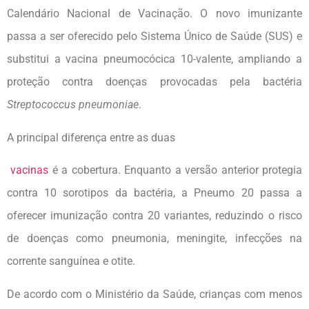
Calendário Nacional de Vacinação. O novo imunizante
passa a ser oferecido pelo Sistema Único de Saúde (SUS) e
substitui a vacina pneumocócica 10-valente, ampliando a
proteção contra doenças provocadas pela bactéria
Streptococcus pneumoniae
.
A principal diferença entre as duas
vacinas
é a cobertura. Enquanto a versão anterior protegia
contra 10 sorotipos da bactéria, a Pneumo 20 passa a
oferecer imunização contra 20 variantes, reduzindo o risco
de doenças como pneumonia, meningite, infecções na
corrente sanguínea e otite.
De acordo com o Ministério da Saúde, crianças com menos