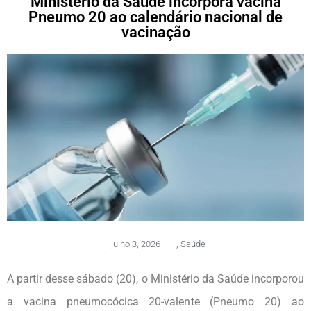
Ministério da Saúde incorpora vacina
Pneumo 20 ao calendário nacional de
vacinação
julho 3, 2026
,
Saúde
A partir desse sábado (20), o Ministério da Saúde incorporou
a vacina pneumocócica 20-valente (Pneumo 20) ao