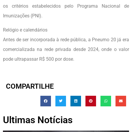
os critérios estabelecidos pelo Programa Nacional de
Imunizações (PNI).
Relógio e calendários
Antes de ser incorporada à rede pública, a Pneumo 20 já era
comercializada na rede privada desde 2024, onde o valor
pode ultrapassar R$ 500 por dose.
COMPARTILHE
Ultimas Notícias