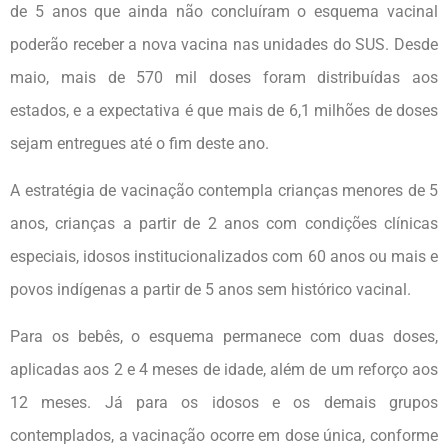
de 5 anos que ainda não concluíram o esquema vacinal
poderão receber a nova vacina nas unidades do SUS. Desde
maio, mais de 570 mil doses foram distribuídas aos
estados, e a expectativa é que mais de 6,1 milhões de doses
sejam entregues até o fim deste ano.
A estratégia de vacinação contempla crianças menores de 5
anos, crianças a partir de 2 anos com condições clínicas
especiais, idosos institucionalizados com 60 anos ou mais e
povos indígenas a partir de 5 anos sem histórico vacinal.
Para os bebês, o esquema permanece com duas doses,
aplicadas aos 2 e 4 meses de idade, além de um reforço aos
12 meses. Já para os idosos e os demais grupos
contemplados, a vacinação ocorre em dose única, conforme