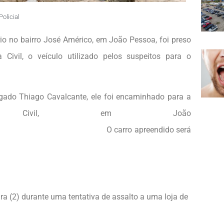
Policial
o no bairro José Américo, em João Pessoa, foi preso
 Civil, o veículo utilizado pelos suspeitos para o
egado Thiago Cavalcante, ele foi encaminhado para a
 Civil, em João
apreendido será
ira (2) durante uma tentativa de assalto a uma loja de