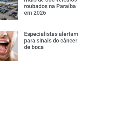
roubados na Paraíba
em 2026
Especialistas alertam
para sinais do câncer
de boca