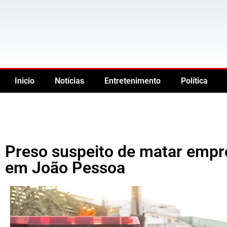
Inicio
Notícias
Entretenimento
Política
Preso suspeito de matar empre
em João Pessoa