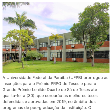
A Universidade Federal da Paraíba (UFPB) prorrogou as
inscrições para o Prêmio PRPG de Teses e para o
Grande Prêmio Lenilde Duarte de Sá de Teses até
quarta-feira (30), que coroarão as melhores teses
defendidas e aprovadas em 2019, no âmbito dos
programas de pós-graduação da instituição. O