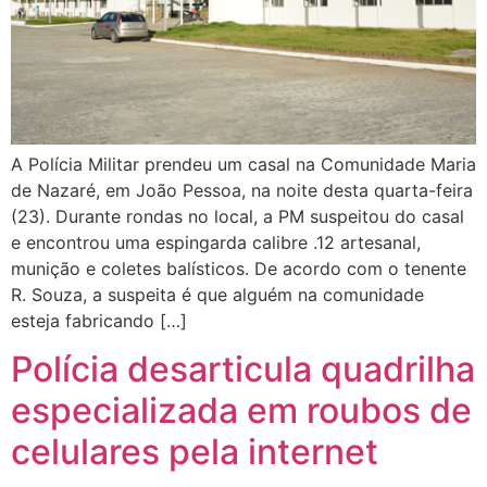
A Polícia Militar prendeu um casal na Comunidade Maria
de Nazaré, em João Pessoa, na noite desta quarta-feira
(23). Durante rondas no local, a PM suspeitou do casal
e encontrou uma espingarda calibre .12 artesanal,
munição e coletes balísticos. De acordo com o tenente
R. Souza, a suspeita é que alguém na comunidade
esteja fabricando […]
Polícia desarticula quadrilha
especializada em roubos de
celulares pela internet