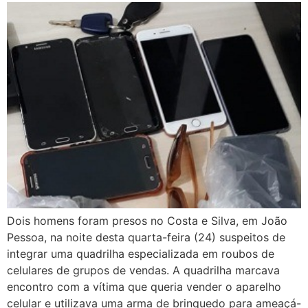
Dois homens foram presos no Costa e Silva, em João
Pessoa, na noite desta quarta-feira (24) suspeitos de
integrar uma quadrilha especializada em roubos de
celulares de grupos de vendas. A quadrilha marcava
encontro com a vítima que queria vender o aparelho
celular e utilizava uma arma de brinquedo para ameaçá-