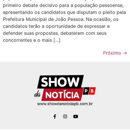
primeiro debate decisivo para a população pessoense,
apresentando os candidatos que disputam o pleito pela
Prefeitura Municipal de João Pessoa. Na ocasião, os
candidatos terão a oportunidade de expressar e
defender suas propostas, debaterem com seus
concorrentes e o mais […]
Próximo
→