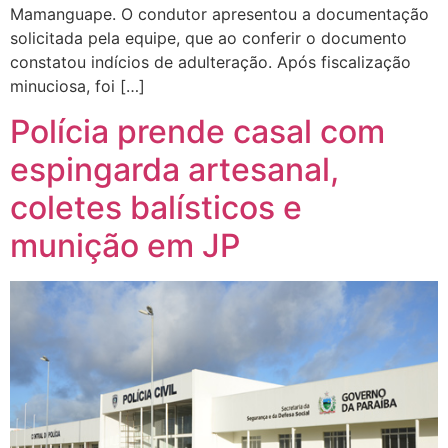
Mamanguape. O condutor apresentou a documentação
solicitada pela equipe, que ao conferir o documento
constatou indícios de adulteração. Após fiscalização
minuciosa, foi […]
Polícia prende casal com
espingarda artesanal,
coletes balísticos e
munição em JP