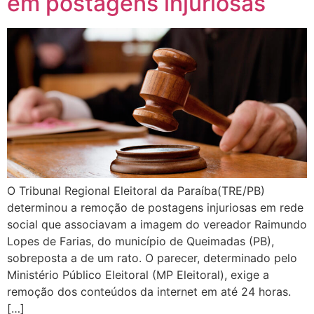
em postagens injuriosas
O Tribunal Regional Eleitoral da Paraíba(TRE/PB)
determinou a remoção de postagens injuriosas em rede
social que associavam a imagem do vereador Raimundo
Lopes de Farias, do município de Queimadas (PB),
sobreposta a de um rato. O parecer, determinado pelo
Ministério Público Eleitoral (MP Eleitoral), exige a
remoção dos conteúdos da internet em até 24 horas.
[…]