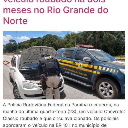
meses no Rio Grande do
Norte
A Polícia Rodoviária Federal na Paraíba recuperou, na
manhã da última quarta-feira (23), um veículo Chevrolet
Classic roubado e que circulava clonado. Os policiais
abordaram o veículo na BR 101, no município de