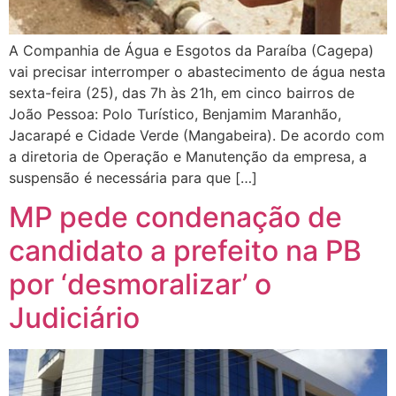
A Companhia de Água e Esgotos da Paraíba (Cagepa)
vai precisar interromper o abastecimento de água nesta
sexta-feira (25), das 7h às 21h, em cinco bairros de
João Pessoa: Polo Turístico, Benjamim Maranhão,
Jacarapé e Cidade Verde (Mangabeira). De acordo com
a diretoria de Operação e Manutenção da empresa, a
suspensão é necessária para que […]
MP pede condenação de
candidato a prefeito na PB
por ‘desmoralizar’ o
Judiciário