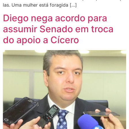
las. Uma mulher está foragida […]
Diego nega acordo para
assumir Senado em troca
do apoio a Cícero