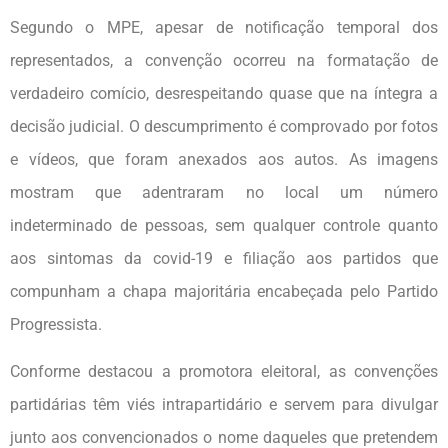
Segundo o MPE, apesar de notificação temporal dos
representados, a convenção ocorreu na formatação de
verdadeiro comício, desrespeitando quase que na íntegra a
decisão judicial. O descumprimento é comprovado por fotos
e vídeos, que foram anexados aos autos. As imagens
mostram que adentraram no local um número
indeterminado de pessoas, sem qualquer controle quanto
aos sintomas da covid-19 e filiação aos partidos que
compunham a chapa majoritária encabeçada pelo Partido
Progressista.
Conforme destacou a promotora eleitoral, as convenções
partidárias têm viés intrapartidário e servem para divulgar
junto aos convencionados o nome daqueles que pretendem