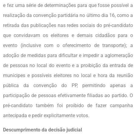
e fez uma série de determinações para que fosse possível a
realização da convenção partidária no último dia 16, como a
retirada das publicações nas redes sociais do pré-candidato
que convidavam os eleitores e demais cidadãos para o
evento (inclusive com o oferecimento de transporte); a
adoção de medidas para dificultar e impedir a aglomeração
de pessoas no local do evento e a proibição da entrada de
munícipes e possíveis eleitores no local e hora da reunião
pública da convenção do PP, permitindo apenas a
participação de pessoas efetivamente filiadas ao partido. O
pré-candidato também foi proibido de fazer campanha
antecipada e pedir explicitamente votos.
Descumprimento da decisão judicial