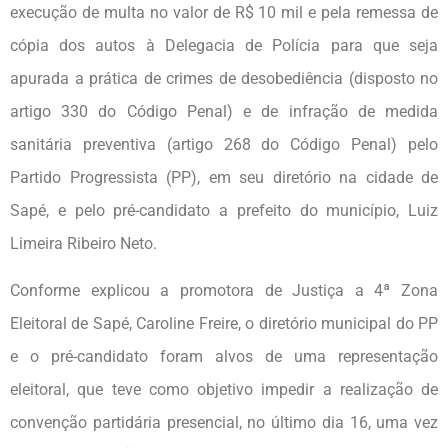
execução de multa no valor de R$ 10 mil e pela remessa de
cópia dos autos à Delegacia de Polícia para que seja
apurada a prática de crimes de desobediência (disposto no
artigo 330 do Código Penal) e de infração de medida
sanitária preventiva (artigo 268 do Código Penal) pelo
Partido Progressista (PP), em seu diretório na cidade de
Sapé, e pelo pré-candidato a prefeito do município, Luiz
Limeira Ribeiro Neto.
Conforme explicou a promotora de Justiça a 4ª Zona
Eleitoral de Sapé, Caroline Freire, o diretório municipal do PP
e o pré-candidato foram alvos de uma representação
eleitoral, que teve como objetivo impedir a realização de
convenção partidária presencial, no último dia 16, uma vez