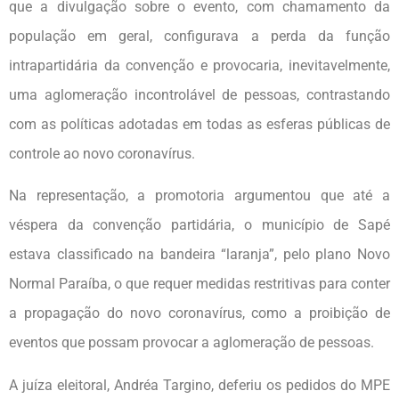
que a divulgação sobre o evento, com chamamento da
população em geral, configurava a perda da função
intrapartidária da convenção e provocaria, inevitavelmente,
uma aglomeração incontrolável de pessoas, contrastando
com as políticas adotadas em todas as esferas públicas de
controle ao novo coronavírus.
Na representação, a promotoria argumentou que até a
véspera da convenção partidária, o município de Sapé
estava classificado na bandeira “laranja”, pelo plano Novo
Normal Paraíba, o que requer medidas restritivas para conter
a propagação do novo coronavírus, como a proibição de
eventos que possam provocar a aglomeração de pessoas.
A juíza eleitoral, Andréa Targino, deferiu os pedidos do MPE