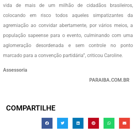
vida de mais de um milhão de cidadãos brasileiros,
colocando em risco todos aqueles simpatizantes da
agremiação ao convidar abertamente, por vários meios, a
população sapeense para o evento, culminando com uma
aglomeração desordenada e sem controle no ponto
marcado para a convenção partidária”, criticou Caroline.
Assessoria
PARAIBA.COM.BR
COMPARTILHE