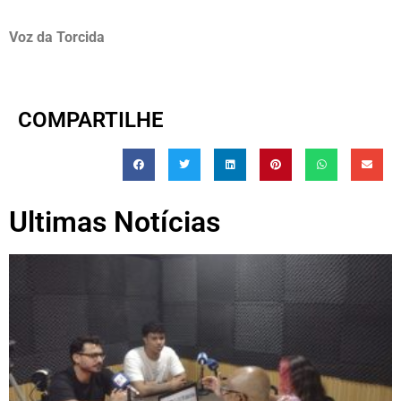
Voz da Torcida
COMPARTILHE
Ultimas Notícias