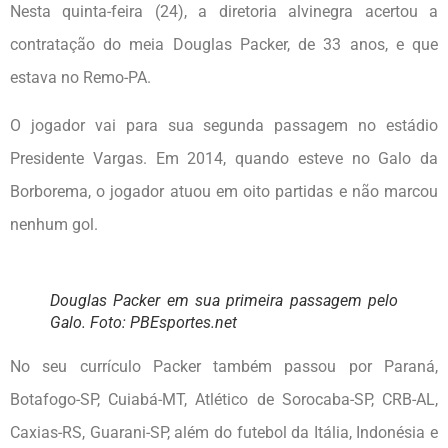
Nesta quinta-feira (24), a diretoria alvinegra acertou a
contratação do meia Douglas Packer, de 33 anos, e que
estava no Remo-PA.
O jogador vai para sua segunda passagem no estádio
Presidente Vargas. Em 2014, quando esteve no Galo da
Borborema, o jogador atuou em oito partidas e não marcou
nenhum gol.
Douglas Packer em sua primeira passagem pelo
Galo. Foto: PBEsportes.net
No seu currículo Packer também passou por Paraná,
Botafogo-SP, Cuiabá-MT, Atlético de Sorocaba-SP, CRB-AL,
Caxias-RS, Guarani-SP, além do futebol da Itália, Indonésia e