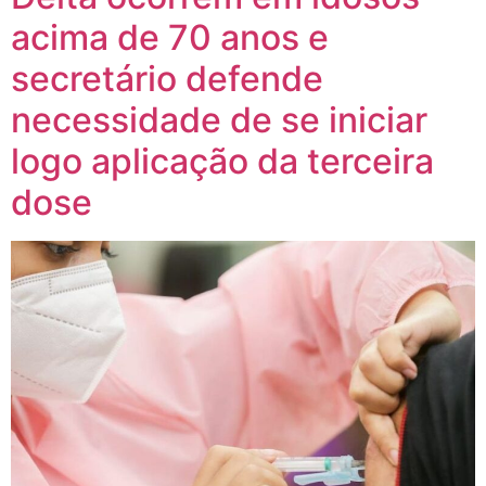
acima de 70 anos e
secretário defende
necessidade de se iniciar
logo aplicação da terceira
dose