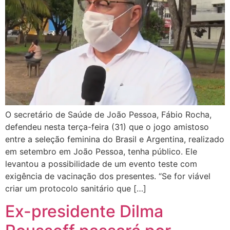
O secretário de Saúde de João Pessoa, Fábio Rocha,
defendeu nesta terça-feira (31) que o jogo amistoso
entre a seleção feminina do Brasil e Argentina, realizado
em setembro em João Pessoa, tenha público. Ele
levantou a possibilidade de um evento teste com
exigência de vacinação dos presentes. “Se for viável
criar um protocolo sanitário que […]
Ex-presidente Dilma