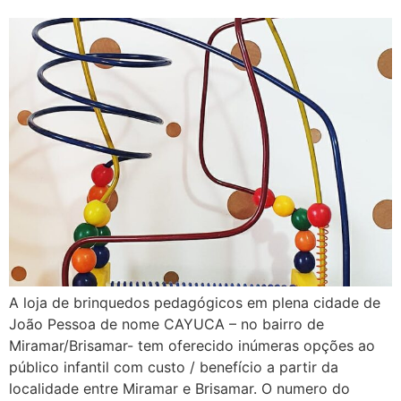
A loja de brinquedos pedagógicos em plena cidade de
João Pessoa de nome CAYUCA – no bairro de
Miramar/Brisamar- tem oferecido inúmeras opções ao
público infantil com custo / benefício a partir da
localidade entre Miramar e Brisamar. O numero do