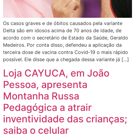
Os casos graves e de óbitos causados pela variante
Delta são em idosos acima de 70 anos de idade, de
acordo com o secretário de Estado da Saúde, Geraldo
Medeiros. Por conta disso, defendeu a aplicação da
terceira dose de vacina contra Covid-19 o mais rápido
possível. Ele disse que a chegada dessa variante já […]
Loja CAYUCA, em João
Pessoa, apresenta
Montanha Russa
Pedagógica a atrair
inventividade das crianças;
saiba o celular