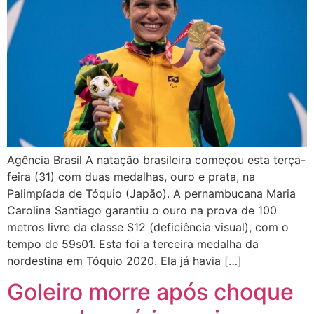
Agência Brasil A natação brasileira começou esta terça-
feira (31) com duas medalhas, ouro e prata, na
Palimpíada de Tóquio (Japão). A pernambucana Maria
Carolina Santiago garantiu o ouro na prova de 100
metros livre da classe S12 (deficiência visual), com o
tempo de 59s01. Esta foi a terceira medalha da
nordestina em Tóquio 2020. Ela já havia […]
Goleiro morre após choque