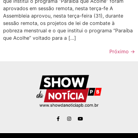
que institui o programa “Paraíba que Acolhe” foram
aprovados em sessão remota, nesta terça-fe A
Assembleia aprovou, nesta terça-feira (31), durante
sessão remota, os projetos de lei de combate à
pobreza menstrual e o que institui o programa “Paraíba
que Acolhe” voltado para a […]
Próximo
→