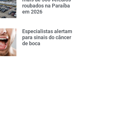
roubados na Paraíba
em 2026
Especialistas alertam
para sinais do câncer
de boca