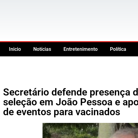
Inicio
Notícias
Entretenimento
Política
Secretário defende presença d
seleção em João Pessoa e apon
de eventos para vacinados