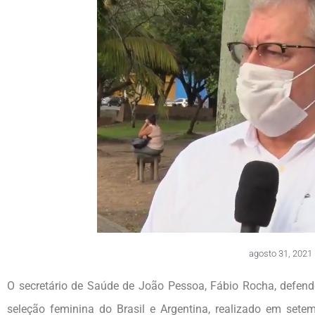
agosto 31, 2021
O secretário de Saúde de João Pessoa, Fábio Rocha, defende
seleção feminina do Brasil e Argentina, realizado em sete