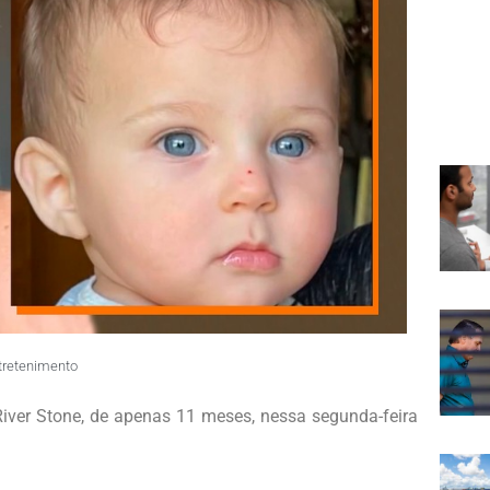
tretenimento
iver Stone, de apenas 11 meses, nessa segunda-feira