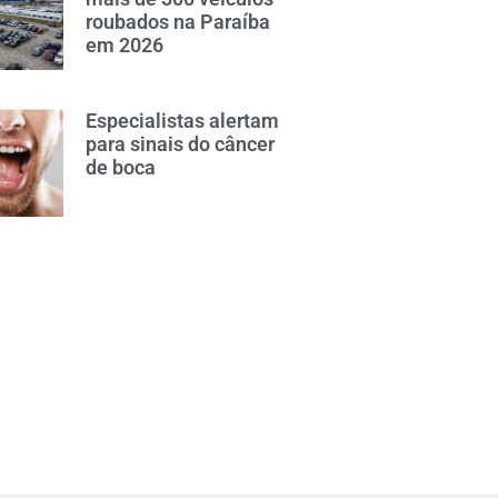
roubados na Paraíba
em 2026
Especialistas alertam
para sinais do câncer
de boca