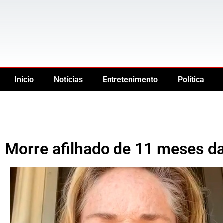
Inicio
Notícias
Entretenimento
Política
Morre afilhado de 11 meses da